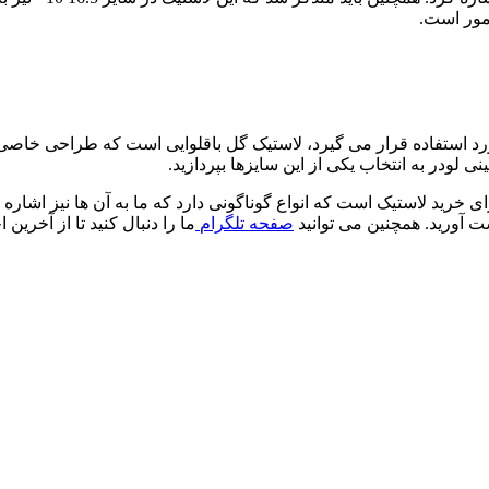
رمور است.
رد استفاده قرار می گیرد، لاستیک گل باقلوایی است که طراحی خاصی 
ی خرید لاستیک است که انواع گوناگونی دارد که ما به آن ها نیز اشاره
ت آورید. همچنین می توانید
صفحه تلگرام
ما را دنبال کنید تا از آخرین 