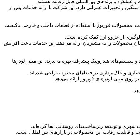
و عملکرد با برندهای بین‌المللی قابل رقابت هستند.
 ماشین‌آلات سنگین و تجهیزات عمرانی دارد. این شرکت با ارائه خدمات پس از
رفت. محصولات فوریوز با استفاده از قطعات داخلی و خارجی باکیفیت
 جلوگیری از خروج ارز کمک کرده است.
گان محصولات را به مشتریان ارائه می‌دهد. این خدمات باعث افزایش
UZ1050،، و UZ1010 تولید می‌شوند و از موتورهای قدرتمند و سیستم‌های هیدرولیک پیشرفته بهره می‌برند. این مینی لودرها
 حفاری و خاک‌برداری در فضاهای محدود طراحی شده‌اند.
هد.
ات شهری و توسعه زیرساخت‌های روستایی ایفا کرده‌اند.
 و قابلیت رقابت این محصولات در بازارهای بین‌المللی است.