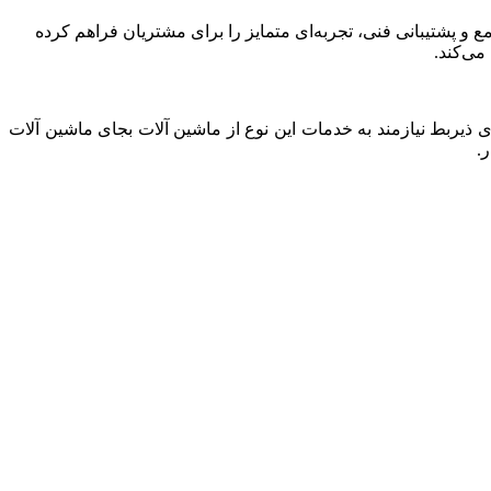
مع و پشتیبانی فنی، تجربه‌ای متمایز را برای مشتریان فراهم کرده
می‌کند.
 ذیربط نیازمند به خدمات این نوع از ماشین آلات بجای ماشین آلات
.