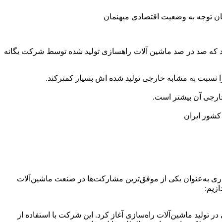
یان توجه به وضعیت اقتصادی میهنمان
مبرد که صد در صد ماشین آلات راهسازی تولید شده توسط شرکت یگانه
خارجی آن بیشتر است.
کاری به‌عنوان یکی از موفق‌ترین مشارکت‌ها در صنعت ماشین‌آلات
زیم:
پارسه کویر است که از سال ۱۳۹۲ فعالیت خود را با هدف خودکفایی در تولید ماشین‌آلات راه‌سازی آغاز کرد. این شرکت با استفاده از