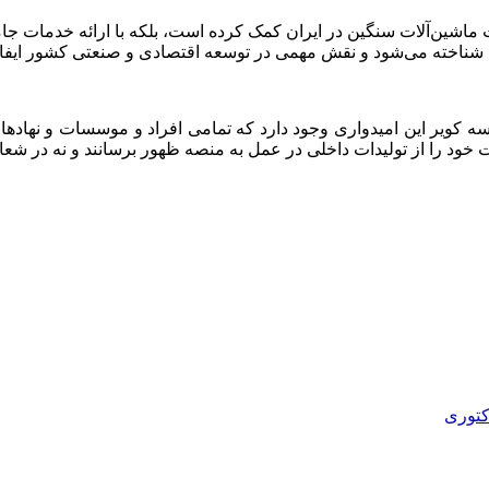
لات ماشین‌آلات سنگین در ایران کمک کرده است، بلکه با ارائه خدمات جا
 شناخته می‌شود و نقش مهمی در توسعه اقتصادی و صنعتی کشور ایفا 
ه کویر این امیدواری وجود دارد که تمامی افراد و موسسات و نهادهای
ت خود را از تولیدات داخلی در عمل به منصه ظهور برسانند و نه در شعار
کتوری