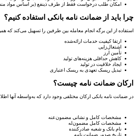
امکان طلب درخواست فقط از طرف ذینفع (بر اساس مواد مندرج
چرا باید از ضمانت نامه بانکی استفاده کنیم؟
استفاده از این برگه انجام معامله بین طرفین را تسهیل می‌کند که ه
ارتقا کیفیت خدمات ارائه‌شده
اشتغال‌زایی
تأمین‌ ارز
کاهش حداقلی هزینه‌های تولید
ایجاد خلاقیت در تولید
تبدیل ریسک تعهدی به ریسک اعتباری
ارکان ضمانت نامه چیست؟
در ضمانت نامه بانکی ارکان مختلفی وجود دارد که به‌واسطه آنها اطلا
مشخصات کامل و نشانی مضمون‌عنه
مشخصات کامل مضمون‌له
نام بانک و شعبه صادر‌کننده
تاریخ صدور ضمانت نامه