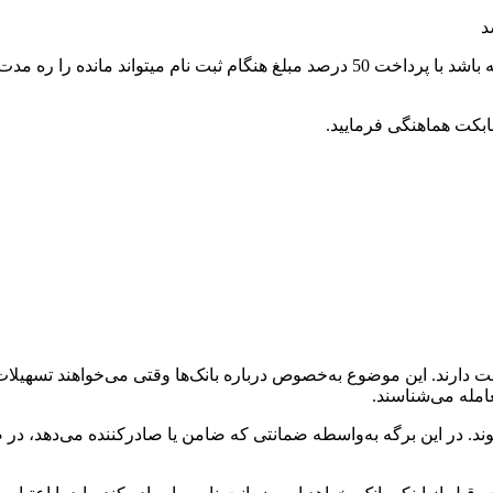
ابکت هماهنگی فرمایید.
مانت دارند. این موضوع به‌خصوص درباره بانک‌ها وقتی می‌خواهند تسهیلات 
امله می‌شناسند.
د. در این برگه به‌واسطه ضمانتی که ضامن یا صادرکننده می‌دهد، د