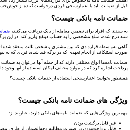
اهمیت ضمانت نامه به‌خصوص برای قرارداد‌های بزرگ بسیار زیاد است.
قبل از ضمانت باید با اعتبارسنجی فردی درخواست‌کننده از خوش‌ح
ضمانت نامه بانکی چیست؟
به سندی که افراد برای تضمین معامله از بانک دریافت می‌کنند،
ضمانت
سند درج ‌شده، مبلغ مشخصی را به حساب ذینفع واریز کند. در این 
گاهی به‌واسطه قراردادی که بین مشتری و شخص ثالث منعقد ‌شده است، 
صورت استنکاف از انجام تعهدی که در برگه قید ‌شده، فردی که به نفع 
ضمانت نامه‌ها انواع مختلفی دارند که از جمله آنها می‌توان به ضم
پرداخت اشاره کرد که در موارد مختلف امکان استفاده از آنها وجود دار
همینطور بخوانید: اعتبارسنجی استفاده از خدمات بانکی چیست؟
ویژگی های ضمانت نامه بانکی چیست؟
مهمترین ویژگی‌هایی که ضمانت نامه‌های بانکی دارند، عبارتند از:
غیر قابل برگشت بودن
قابل پرداخت‌بودن در صورت مطالبه وجه‌الضمان از طرف مضم