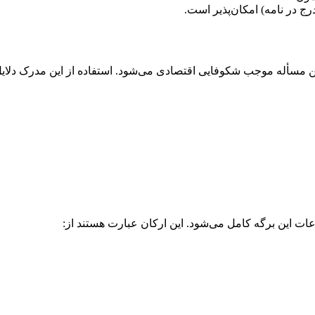
 در نامه) امکان‌پذیر است.
من مسأله موجب شکوفایی اقتصادی می‌شود. استفاده از این مدرک دلایل
عات این برگه کامل می‌شود. این ارکان عبارت هستند از: