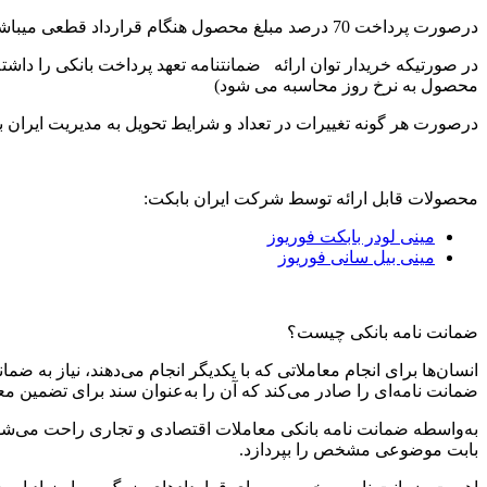
درصورت پرداخت 70 درصد مبلغ محصول هنگام قرارداد قطعی میباشد
محصول به نرخ روز محاسبه می شود)
درصورت هر گونه تغییرات در تعداد و شرایط تحویل به مدیریت ایران ب
محصولات قابل ارائه توسط شرکت ایران بابکت:
مینی لودر بابکت فوریوز
مینی بیل سانی فوریوز
ضمانت نامه بانکی چیست؟
انسان‌ها برای انجام معاملاتی که با یکدیگر انجام می‌دهند، نیاز به ض
ضمانت نامه‌ای را صادر می‌کند که آن را به‌عنوان سند برای تضمین مع
به‌واسطه ضمانت نامه بانکی معاملات اقتصادی و تجاری راحت می‌شون
بابت موضوعی مشخص را بپردازد.