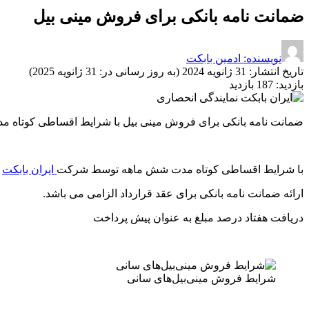
ضمانت نامه بانکی برای فروش مینی بیل
نویسنده: ادمین بابکت
تاریخ انتشار:
31 ژانویه 2024 (به روز رسانی در: 31 ژانویه 2025)
بازدید:
187 بازدید
ضمانت نامه بانکی برای فروش مینی بیل با شرایط اقساطی کوتاه م
با شرایط اقساطی کوتاه مدت شش ماهه توسط شرکت
ایران بابکت
ارائه ضمانت نامه بانکی برای عقد قرارداد الزامی می باشد.
دریافت هفتاد درصد مبلغ به عنوان پیش پرداخت
شرایط فروش مینی‌بیل‌های سانی