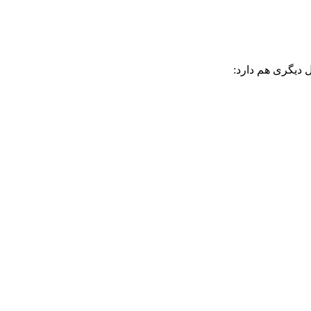
 دیگری هم دارد: