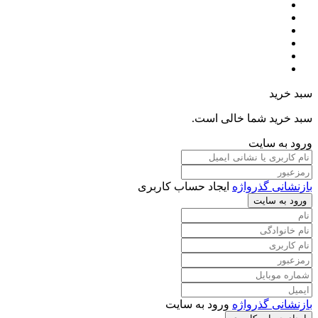
سبد خرید
سبد خرید شما خالی است.
ورود به سایت
بازنشانی گذرواژه
ایجاد حساب کاربری
ورود به سایت
بازنشانی گذرواژه
ورود به سایت