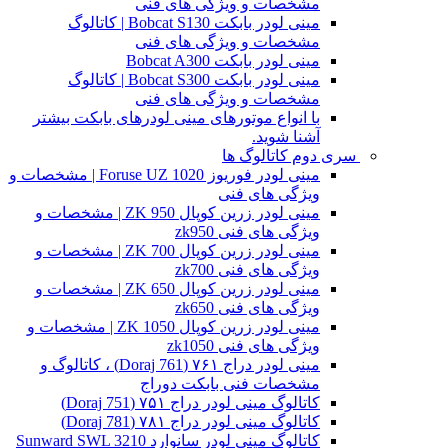
مشخصات و ویژگی های فنی
مینی لودر بابکت Bobcat S130 | کاتالوگ
مشخصات و ویژگی های فنی
مینی لودر بابکت Bobcat A300
مینی لودر بابکت Bobcat S300 | کاتالوگ
مشخصات و ویژگی های فنی
با انواع موتورهای مینی لودرهای بابکت بیشتر
آشنا شوید.
سری دوم کاتالوگ ها
مینی لودر فوریوز Foruse UZ 1020 | مشخصات و
ویژگی های فنی
مینی لودر زرین کوپال ZK 950 | مشخصات و
ویژگی های فنی zk950
مینی لودر زرین کوپال ZK 700 | مشخصات و
ویژگی های فنی zk700
مینی لودر زرین کوپال ZK 650 | مشخصات و
ویژگی های فنی zk650
مینی لودر زرین کوپال ZK 1050 | مشخصات و
ویژگی های فنی zk1050
مینی لودر دراج ۷۶۱ (Doraj 761) ، کاتالوگ و
مشخصات فنی بابکت دوراج
کاتالوگ مینی لودر دراج ۷۵۱ (Doraj 751)
کاتالوگ مینی لودر دراج ۷۸۱ (Doraj 781)
کاتالوگ مینی لودر سانوارد Sunward SWL 3210