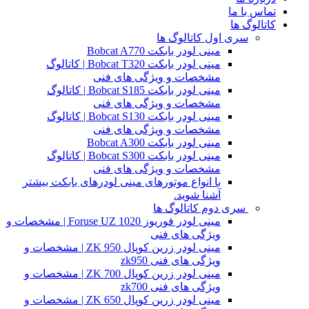
تماس با ما
کاتالوگ ها
سری اول کاتالوگ ها
مینی لودر بابکت Bobcat A770
مینی لودر بابکت Bobcat T320 | کاتالوگ
مشخصات و ویژگی های فنی
مینی لودر بابکت Bobcat S185 | کاتالوگ
مشخصات و ویژگی های فنی
مینی لودر بابکت Bobcat S130 | کاتالوگ
مشخصات و ویژگی های فنی
مینی لودر بابکت Bobcat A300
مینی لودر بابکت Bobcat S300 | کاتالوگ
مشخصات و ویژگی های فنی
با انواع موتورهای مینی لودرهای بابکت بیشتر
آشنا شوید.
سری دوم کاتالوگ ها
مینی لودر فوریوز Foruse UZ 1020 | مشخصات و
ویژگی های فنی
مینی لودر زرین کوپال ZK 950 | مشخصات و
ویژگی های فنی zk950
مینی لودر زرین کوپال ZK 700 | مشخصات و
ویژگی های فنی zk700
مینی لودر زرین کوپال ZK 650 | مشخصات و