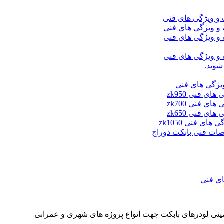
شوید.
ای فنی
مینی لودرهای بابکت جهت انواع پروژه های شهری و عمرانی