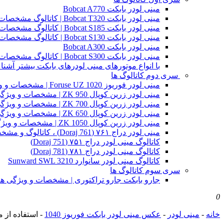
مینی لودر بابکت Bobcat A770
مینی لودر بابکت Bobcat T320 | کاتالوگ مشخصات و ویژگی های فنی
مینی لودر بابکت Bobcat S185 | کاتالوگ مشخصات و ویژگی های فنی
مینی لودر بابکت Bobcat S130 | کاتالوگ مشخصات و ویژگی های فنی
مینی لودر بابکت Bobcat A300
مینی لودر بابکت Bobcat S300 | کاتالوگ مشخصات و ویژگی های فنی
با انواع موتورهای مینی لودرهای بابکت بیشتر آشنا 
سری دوم کاتالوگ ها
مینی لودر فوریوز Foruse UZ 1020 | مشخصات و ویژگی های فنی
مینی لودر زرین کوپال ZK 950 | مشخصات و ویژگی های فنی zk950
مینی لودر زرین کوپال ZK 700 | مشخصات و ویژگی های فنی zk700
مینی لودر زرین کوپال ZK 650 | مشخصات و ویژگی های فنی zk650
مینی لودر زرین کوپال ZK 1050 | مشخصات و ویژگی های فنی zk1050
مینی لودر دراج ۷۶۱ (Doraj 761) ، کاتالوگ و مشخصات فنی بابکت دوراج
کاتالوگ مینی لودر دراج ۷۵۱ (Doraj 751)
کاتالوگ مینی لودر دراج ۷۸۱ (Doraj 781)
کاتالوگ مینی لودر سانوارد Sunward SWL 3210
سری سوم کاتالوگ ها
جارو بابکت جارو تراکتوری | مشخصات و ویژگی ه
0
خانه
-
مینی لودر
-
عکس مینی لودر بابکت فوریوز 1040
-
استفاده از 