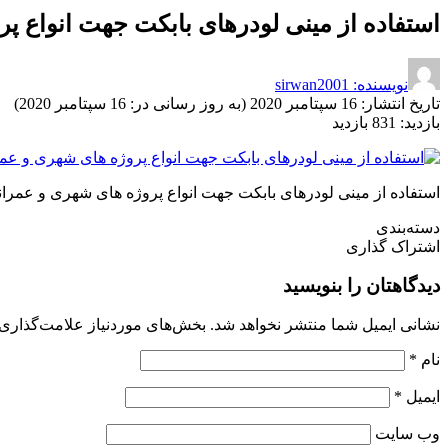
استفاده از مینی لودرهای بابکت جهت انواع پ
نویسنده: sirwan2001
تاریخ انتشار:
16 سپتامبر 2020 (به روز رسانی در: 16 سپتامبر 2020)
بازدید:
831 بازدید
استفاده از مینی لودرهای بابکت جهت انواع پروژه های شهری و عمرا
دسته‌بندی
اشتراک گذاری
دیدگاهتان را بنویسید
نشانی ایمیل شما منتشر نخواهد شد.
بخش‌های موردنیاز علامت‌گذاری 
نام
*
ایمیل
*
وب‌ سایت