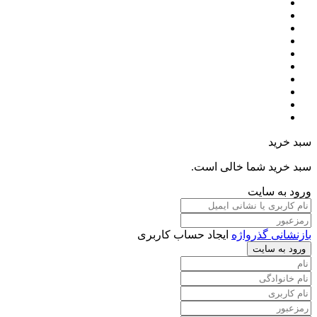
سبد خرید
سبد خرید شما خالی است.
ورود به سایت
بازنشانی گذرواژه
ایجاد حساب کاربری
ورود به سایت