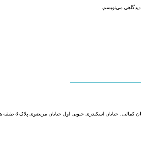
دیدگاهی می‌نویسم.
نشانی بخش انفورماتی