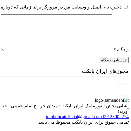
ذخیره نام، ایمیل و وبسایت من در مرورگر برای زمانی که دوباره 
دیدگاه
*
مجوزهای ایران بابکت
تست
تست
آورید)
iranbobcatofficial@gmail.com
09123002274
تمامی حقوق برای ایران بابکت محفوظ می باشد