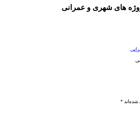
روژه های شهری و عمرانی
نی
شده‌اند
*