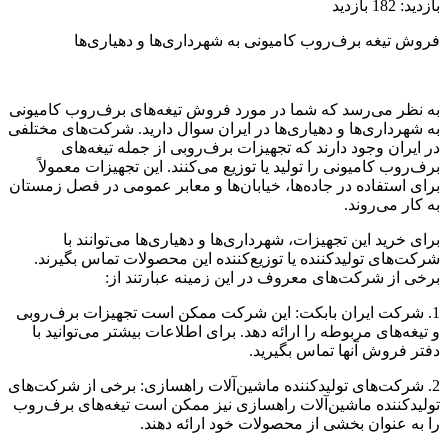
بازدید:
182 بازدید
فروش تیغه‌ برف‌روب کامیونی به شهرداری‌ها و دهیاری‌ها
به نظر می‌رسد که شما در مورد فروش تیغه‌های برف‌روب کامیونی
به شهرداری‌ها و دهیاری‌ها در ایران سوال دارید. شرکت‌های مختلفی
در ایران وجود دارند که تجهیزات برف‌روبی از جمله تیغه‌های
برف‌روب کامیونی را تولید یا توزیع می‌کنند. این تجهیزات معمولاً
برای استفاده در جاده‌ها، خیابان‌ها و معابر عمومی در فصل زمستان
به کار می‌روند.
برای خرید این تجهیزات، شهرداری‌ها و دهیاری‌ها می‌توانند با
شرکت‌های تولیدکننده یا توزیع‌کننده این محصولات تماس بگیرند.
برخی از شرکت‌های معروف در این زمینه عبارتند از:
1. شرکت ایران بابکت: این شرکت ممکن است تجهیزات برف‌روبی
و تیغه‌های مربوطه را ارائه دهد. برای اطلاعات بیشتر می‌توانید با
دفتر فروش آنها تماس بگیرید.
2. شرکت‌های تولیدکننده ماشین‌آلات راهسازی: برخی از شرکت‌های
تولیدکننده ماشین‌آلات راهسازی نیز ممکن است تیغه‌های برف‌روب
را به عنوان بخشی از محصولات خود ارائه دهند.