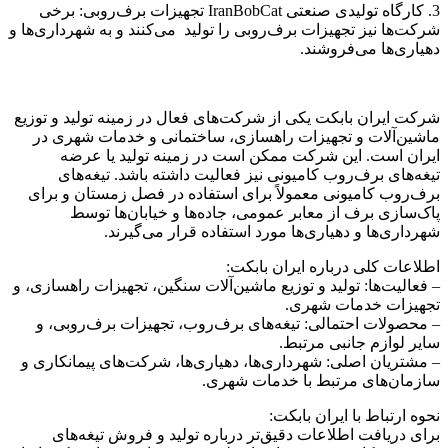
3. کارگاه تولیدی صنعتی IranBobCat تجهیزات برف‌روبی: برخی
شرکت‌ها نیز تجهیزات برف‌روبی را تولید می‌کنند و به شهرداری‌ها و
دهیاری‌ها می‌فروشند.
شرکت ایران بابکت یکی از شرکت‌های فعال در زمینه تولید و توزیع
ماشین‌آلات و تجهیزات راهسازی، ساختمانی و خدمات شهری در
ایران است. این شرکت ممکن است در زمینه تولید یا عرضه
تیغه‌های برف‌روب کامیونی نیز فعالیت داشته باشد. تیغه‌های
برف‌روب کامیونی معمولاً برای استفاده در فصل زمستان و برای
پاک‌سازی برف از معابر عمومی، جاده‌ها و خیابان‌ها توسط
شهرداری‌ها و دهیاری‌ها مورد استفاده قرار می‌گیرند.
اطلاعات کلی درباره ایران بابکت:
– فعالیت‌ها: تولید و توزیع ماشین‌آلات سنگین، تجهیزات راهسازی، و
تجهیزات خدمات شهری.
– محصولات احتمالی: تیغه‌های برف‌روب، تجهیزات برف‌روبی، و
سایر لوازم جانبی مرتبط.
– مشتریان اصلی: شهرداری‌ها، دهیاری‌ها، شرکت‌های پیمانکاری و
سازمان‌های مرتبط با خدمات شهری.
نحوه ارتباط با ایران بابکت:
برای دریافت اطلاعات دقیق‌تر درباره تولید و فروش تیغه‌های