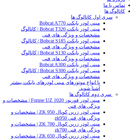
تماس با ما
کاتالوگ ها
سری اول کاتالوگ ها
مینی لودر بابکت Bobcat A770
مینی لودر بابکت Bobcat T320 | کاتالوگ
مشخصات و ویژگی های فنی
مینی لودر بابکت Bobcat S185 | کاتالوگ
مشخصات و ویژگی های فنی
مینی لودر بابکت Bobcat S130 | کاتالوگ
مشخصات و ویژگی های فنی
مینی لودر بابکت Bobcat A300
مینی لودر بابکت Bobcat S300 | کاتالوگ
مشخصات و ویژگی های فنی
با انواع موتورهای مینی لودرهای بابکت بیشتر
آشنا شوید.
سری دوم کاتالوگ ها
مینی لودر فوریوز Foruse UZ 1020 | مشخصات و
ویژگی های فنی
مینی لودر زرین کوپال ZK 950 | مشخصات و
ویژگی های فنی zk950
مینی لودر زرین کوپال ZK 700 | مشخصات و
ویژگی های فنی zk700
مینی لودر زرین کوپال ZK 650 | مشخصات و