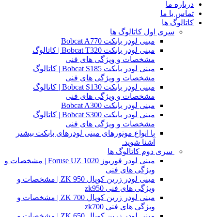
درباره ما
تماس با ما
کاتالوگ ها
سری اول کاتالوگ ها
مینی لودر بابکت Bobcat A770
مینی لودر بابکت Bobcat T320 | کاتالوگ
مشخصات و ویژگی های فنی
مینی لودر بابکت Bobcat S185 | کاتالوگ
مشخصات و ویژگی های فنی
مینی لودر بابکت Bobcat S130 | کاتالوگ
مشخصات و ویژگی های فنی
مینی لودر بابکت Bobcat A300
مینی لودر بابکت Bobcat S300 | کاتالوگ
مشخصات و ویژگی های فنی
با انواع موتورهای مینی لودرهای بابکت بیشتر
آشنا شوید.
سری دوم کاتالوگ ها
مینی لودر فوریوز Foruse UZ 1020 | مشخصات و
ویژگی های فنی
مینی لودر زرین کوپال ZK 950 | مشخصات و
ویژگی های فنی zk950
مینی لودر زرین کوپال ZK 700 | مشخصات و
ویژگی های فنی zk700
مینی لودر زرین کوپال ZK 650 | مشخصات و