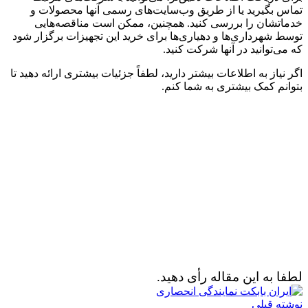
تماس بگیرید یا از طریق وب‌سایت‌های رسمی آنها محصولات و
خدماتشان را بررسی کنید. همچنین، ممکن است مناقصه‌هایی
توسط شهرداری‌ها و دهیاری‌ها برای خرید این تجهیزات برگزار شود
که می‌توانید در آنها شرکت کنید.
اگر نیاز به اطلاعات بیشتر دارید، لطفاً جزئیات بیشتری ارائه دهید تا
بتوانم کمک بیشتری به شما کنم.
لطفا به این مقاله رأی دهید.
نوشته قبلی