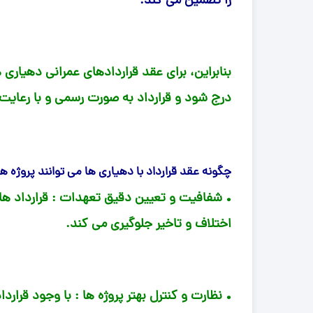
را تضمین می کند.
بنابراین، برای عقد قراردادهای عمرانی دهی
درج شود و قرارداد به صورت رسمی و با رعایت
چگونه عقد قرارداد با دهیاری ها می توانند پروژه ه
• شفافیت و تعیین دقیق تعهدات : قرارداد های
اختلاف و تاخیر جلوگیری می کند.
• نظارت و کنترل بهتر پروژه ها : با وجود قرا