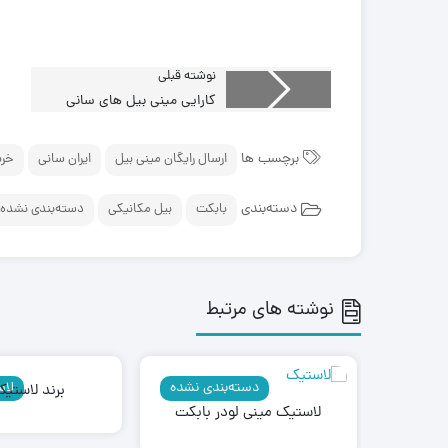
نوشته قبلی
کارایی مینی بیل های سانی
برچسب ها
ارسال رایگان مینی بیل
ایران سانی
خری
دسته‌بندی
بابکت
بیل مکانیکی
دسته‌بندی نشده
نوشته های مرتبط
دسته‌بندی نشده
لاس
برند لاستیک
لاستیک مینی لودر بابکت