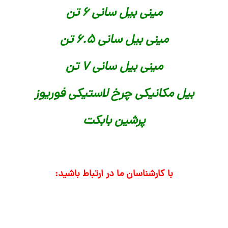
مینی بیل سانی 6 تن
مینی بیل سانی 6.5 تن
مینی بیل سانی 7 تن
بیل مکانیکی چرخ لاستیکی فوریوز
پرشین بابکت
با کارشناسان ما در ارتباط باشید: