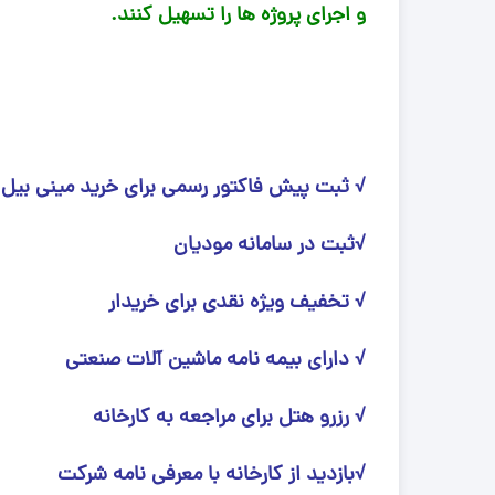
و اجرای پروژه ها را تسهیل کنند.
√ ثبت پیش فاکتور رسمی برای خرید مینی بیل
√ثبت در سامانه مودیان
√ تخفیف ویژه نقدی برای خریدار
√ دارای بیمه نامه ماشین آلات صنعتی
√ رزرو هتل برای مراجعه به کارخانه
√بازدید از کارخانه با معرفی نامه شرکت