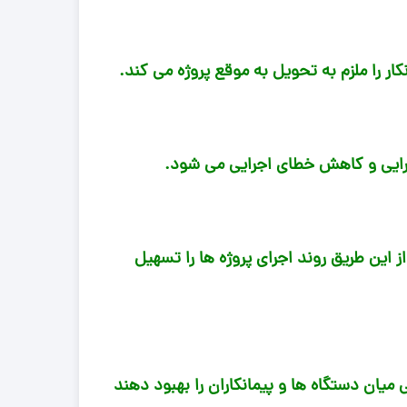
ر را ملزم به تحویل به موقع پروژه می کند.
رایی و کاهش خطای اجرایی می شود.
ین طریق روند اجرای پروژه ها را تسهیل
میان دستگاه ها و پیمانکاران را بهبود دهند