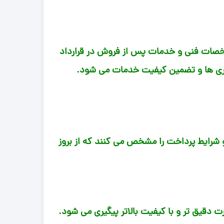
شخصات فنی و خدمات پس از فروش در قرارداد
یاری ها و تضمین کیفیت خدمات می شود.
و شرایط پرداخت را مشخص می کنند که از بروز
ت دقیق تر و با کیفیت بالاتر پیگیری می شود.