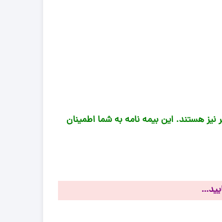
ر نیز هستند. این بیمه‌ نامه به شما اطمینان
یید…