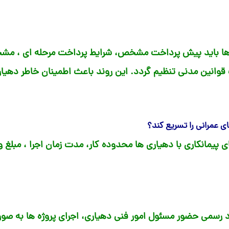
اری ها باید پیش پرداخت مشخص، شرایط پرداخت مرحله ای ، م
 قوانین مدنی تنظیم گردد. این روند باعث اطمینان خاطر ده
ای عمرانی را تسریع کند؟
 پیمانکاری با دهیاری ها محدوده کار، مدت زمان اجرا ، مبلغ 
رداد رسمی حضور مسئول امور فنی دهیاری، اجرای پروژه ها به صور