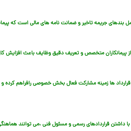
ل بندهای جریمه تاخیر و ضمانت نامه های مالی است که پیمانکا
از پیمانکاران متخصص و تعریف دقیق وظایف باعث افزایش کا
داد ها زمینه مشارکت فعال بخش خصوصی رافراهم کرده و از ا
با داشتن قراردادهای رسمی و مسئول فنی ،می توانند هماهنگی 