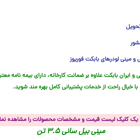
شور
نی و مینی لودرهای بابکت فوریوز
 و ایران بابکت علاوه بر ضمانت کارخانه، دارای بیمه‌ نامه معتب
با خیال راحت از خدمات پشتیبانی کامل بهره‌ مند شوید.
با یک کلیک لیست قیمت و مشخصات محصولات را مشاهده نما
مینی بیل سانی 3.5 تن