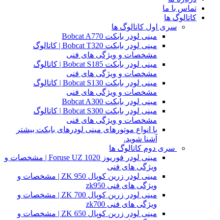
تماس با ما
کاتالوگ ها
سری اول کاتالوگ ها
مینی لودر بابکت Bobcat A770
مینی لودر بابکت Bobcat T320 | کاتالوگ
مشخصات و ویژگی های فنی
مینی لودر بابکت Bobcat S185 | کاتالوگ
مشخصات و ویژگی های فنی
مینی لودر بابکت Bobcat S130 | کاتالوگ
مشخصات و ویژگی های فنی
مینی لودر بابکت Bobcat A300
مینی لودر بابکت Bobcat S300 | کاتالوگ
مشخصات و ویژگی های فنی
با انواع موتورهای مینی لودرهای بابکت بیشتر
آشنا شوید.
سری دوم کاتالوگ ها
مینی لودر فوریوز Foruse UZ 1020 | مشخصات و
ویژگی های فنی
مینی لودر زرین کوپال ZK 950 | مشخصات و
ویژگی های فنی zk950
مینی لودر زرین کوپال ZK 700 | مشخصات و
ویژگی های فنی zk700
مینی لودر زرین کوپال ZK 650 | مشخصات و