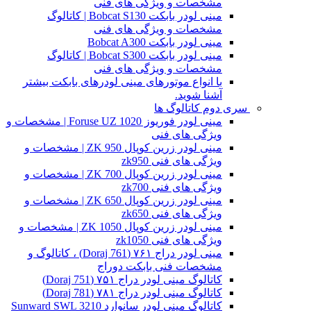
مشخصات و ویژگی های فنی
مینی لودر بابکت Bobcat S130 | کاتالوگ
مشخصات و ویژگی های فنی
مینی لودر بابکت Bobcat A300
مینی لودر بابکت Bobcat S300 | کاتالوگ
مشخصات و ویژگی های فنی
با انواع موتورهای مینی لودرهای بابکت بیشتر
آشنا شوید.
سری دوم کاتالوگ ها
مینی لودر فوریوز Foruse UZ 1020 | مشخصات و
ویژگی های فنی
مینی لودر زرین کوپال ZK 950 | مشخصات و
ویژگی های فنی zk950
مینی لودر زرین کوپال ZK 700 | مشخصات و
ویژگی های فنی zk700
مینی لودر زرین کوپال ZK 650 | مشخصات و
ویژگی های فنی zk650
مینی لودر زرین کوپال ZK 1050 | مشخصات و
ویژگی های فنی zk1050
مینی لودر دراج ۷۶۱ (Doraj 761) ، کاتالوگ و
مشخصات فنی بابکت دوراج
کاتالوگ مینی لودر دراج ۷۵۱ (Doraj 751)
کاتالوگ مینی لودر دراج ۷۸۱ (Doraj 781)
کاتالوگ مینی لودر سانوارد Sunward SWL 3210