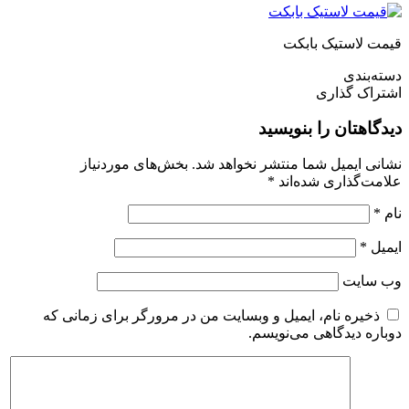
قیمت لاستیک بابکت
دسته‌بندی
اشتراک گذاری
دیدگاهتان را بنویسید
نشانی ایمیل شما منتشر نخواهد شد.
بخش‌های موردنیاز
علامت‌گذاری شده‌اند
*
نام
*
ایمیل
*
وب‌ سایت
ذخیره نام، ایمیل و وبسایت من در مرورگر برای زمانی که
دوباره دیدگاهی می‌نویسم.