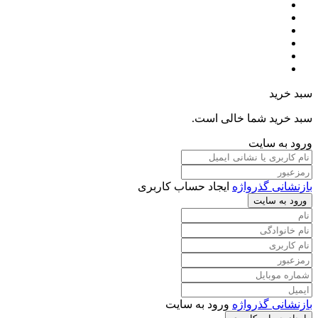
سبد خرید
سبد خرید شما خالی است.
ورود به سایت
بازنشانی گذرواژه
ایجاد حساب کاربری
ورود به سایت
بازنشانی گذرواژه
ورود به سایت