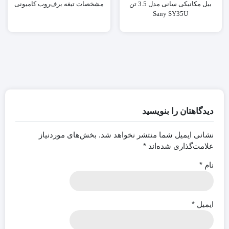
بیل مکانیکی سانی مدل 3.5 تن
مشخصات تیغه برف‌روب کامیونی
Sany SY35U
دیدگاهتان را بنویسید
نشانی ایمیل شما منتشر نخواهد شد.
بخش‌های موردنیاز
علامت‌گذاری شده‌اند
*
نام
*
ایمیل
*