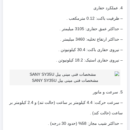
4. عملکرد حفاری
– ظرفیت باکت: 0.12 مترمکعب .
– حداکثر عمق حفاری: 3105 میلیمتر .
– حداکثر ارتفاع تخلیه: 3460 میلیمتر .
– نیروی حفاری باکت: 30.4 کیلونیوتن .
– نیروی حفاری استیک: 18.2 کیلونیوتن .
مشخصات فنی مینی بیل SANY SY35U
5. سرعت و مانور
– سرعت حرکت: 4.4 کیلومتر بر ساعت (حالت تند) و 2.4 کیلومتر بر
ساعت (حالت کند) .
– حداکثر شیب مجاز: 58% (حدود 30 درجه) .