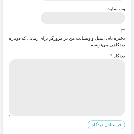
وب‌ سایت
ذخیره نام، ایمیل و وبسایت من در مرورگر برای زمانی که دوباره
دیدگاهی می‌نویسم.
دیدگاه
*