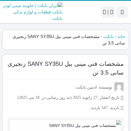
|
خانه
-
بابکت
-
مشخصات فنی مینی بیل SANY SY35U زنجیری
سانی 3.5 تن
مشخصات فنی مینی بیل SANY SY35U زنجیری
سانی 3.5 تن
نویسنده: ادمین بابکت
تاریخ انتشار:
27 ژانویه 2025 (به روز رسانی در: 18 می 2025)
بازدید:
547 بازدید