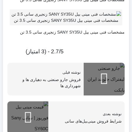
مشخصات فنی مینی بیل SANY SY35U زنجیری سانی 3.5 تن
مشخصات فنی مینی بیل SANY SY35U زنجیری سانی 3.5 تن
2.7/5 - (3 امتیاز)
نوشته قبلی
فروش جارو صنعتی به دهیاری ها و
شهرداری ها
نوشته بعدی
شرایط فروش مینی‌بیل‌های سانی