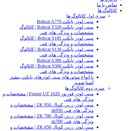
تماس با ما
کاتالوگ ها
سری اول کاتالوگ ها
مینی لودر بابکت Bobcat A770
مینی لودر بابکت Bobcat T320 | کاتالوگ
مشخصات و ویژگی های فنی
مینی لودر بابکت Bobcat S185 | کاتالوگ
مشخصات و ویژگی های فنی
مینی لودر بابکت Bobcat S130 | کاتالوگ
مشخصات و ویژگی های فنی
مینی لودر بابکت Bobcat A300
مینی لودر بابکت Bobcat S300 | کاتالوگ
مشخصات و ویژگی های فنی
با انواع موتورهای مینی لودرهای بابکت بیشتر
آشنا شوید.
سری دوم کاتالوگ ها
مینی لودر فوریوز Foruse UZ 1020 | مشخصات و
ویژگی های فنی
مینی لودر زرین کوپال ZK 950 | مشخصات و
ویژگی های فنی zk950
مینی لودر زرین کوپال ZK 700 | مشخصات و
ویژگی های فنی zk700
مینی لودر زرین کوپال ZK 650 | مشخصات و