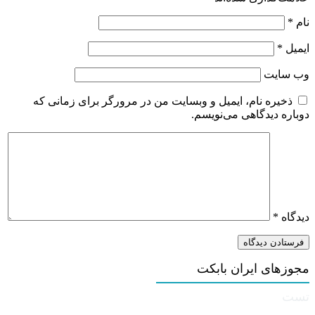
نام
*
ایمیل
*
وب‌ سایت
ذخیره نام، ایمیل و وبسایت من در مرورگر برای زمانی که
دوباره دیدگاهی می‌نویسم.
دیدگاه
*
مجوزهای ایران بابکت
تست