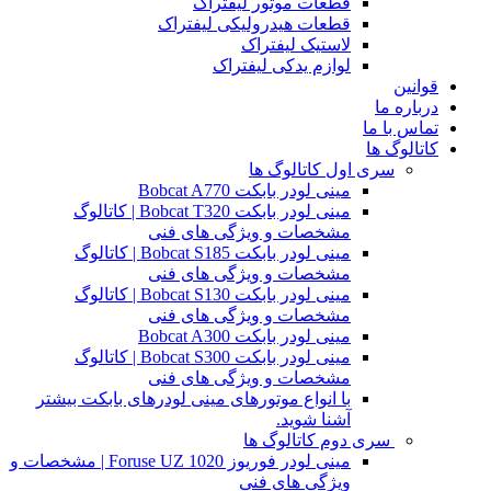
قطعات موتور لیفتراک
قطعات هیدرولیکی لیفتراک
لاستیک لیفتراک
لوازم یدکی لیفتراک
قوانین
درباره ما
تماس با ما
کاتالوگ ها
سری اول کاتالوگ ها
مینی لودر بابکت Bobcat A770
مینی لودر بابکت Bobcat T320 | کاتالوگ
مشخصات و ویژگی های فنی
مینی لودر بابکت Bobcat S185 | کاتالوگ
مشخصات و ویژگی های فنی
مینی لودر بابکت Bobcat S130 | کاتالوگ
مشخصات و ویژگی های فنی
مینی لودر بابکت Bobcat A300
مینی لودر بابکت Bobcat S300 | کاتالوگ
مشخصات و ویژگی های فنی
با انواع موتورهای مینی لودرهای بابکت بیشتر
آشنا شوید.
سری دوم کاتالوگ ها
مینی لودر فوریوز Foruse UZ 1020 | مشخصات و
ویژگی های فنی