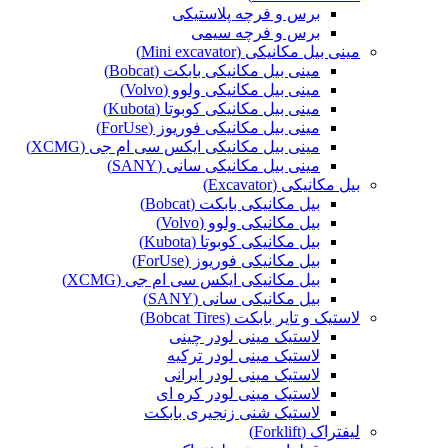
برس و فرچه پلاستیکی
برس و فرچه سیمی
مینی بیل مکانیکی (Mini excavator)
مینی بیل مکانیکی بابکت (Bobcat)
مینی بیل مکانیکی ولوو (Volvo)
مینی بیل مکانیکی کوبوتا (Kubota)
مینی بیل مکانیکی فوریوز (ForUse)
مینی بیل مکانیکی ایکس سی ام جی (XCMG)
مینی بیل مکانیکی سانی (SANY)
بیل مکانیکی (Excavator)
بیل مکانیکی بابکت (Bobcat)
بیل مکانیکی ولوو (Volvo)
بیل مکانیکی کوبوتا (Kubota)
بیل مکانیکی فوریوز (ForUse)
بیل مکانیکی ایکس سی ام جی (XCMG)
بیل مکانیکی سانی (SANY)
لاستیک و تایر بابکت (Bobcat Tires)
لاستیک مینی لودر چینی
لاستیک مینی لودر ترکیه
لاستیک مینی لودر ایرانی
لاستیک مینی لودر کره ای
لاستیک شنی زنجیری بابکت
لیفتراک (Forklift)