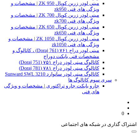
مینی لودر زرین کوپال ZK 950 | مشخصات و
ویژگی های فنی zk950
مینی لودر زرین کوپال ZK 700 | مشخصات و
ویژگی های فنی zk700
مینی لودر زرین کوپال ZK 650 | مشخصات و
ویژگی های فنی zk650
مینی لودر زرین کوپال ZK 1050 | مشخصات و
ویژگی های فنی zk1050
مینی لودر دراج ۷۶۱ (Doraj 761) ، کاتالوگ و
مشخصات فنی بابکت دوراج
کاتالوگ مینی لودر دراج ۷۵۱ (Doraj 751)
کاتالوگ مینی لودر دراج ۷۸۱ (Doraj 781)
کاتالوگ مینی لودر سانوارد Sunward SWL 3210
سری سوم کاتالوگ ها
جارو بابکت جارو تراکتوری | مشخصات و ویژگی
های فنی
0
اشتراک گذاری در شبکه های اجتماعی