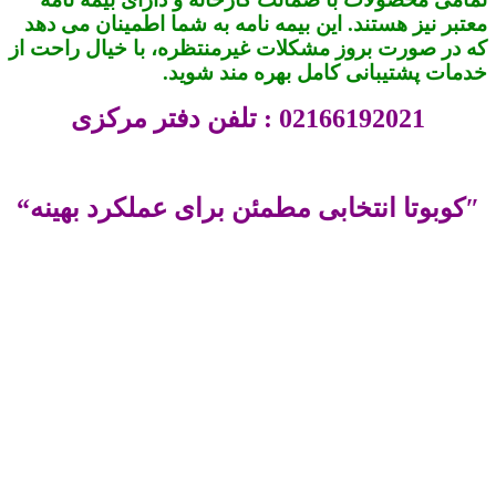
معتبر نیز هستند. این بیمه‌ نامه به شما اطمینان می‌ دهد
که در صورت بروز مشکلات غیرمنتظره، با خیال راحت از
خدمات پشتیبانی کامل بهره‌ مند شوید.
02166192021 : تلفن دفتر مرکزی
″کوبوتا انتخابی مطمئن برای عملکرد بهینه“