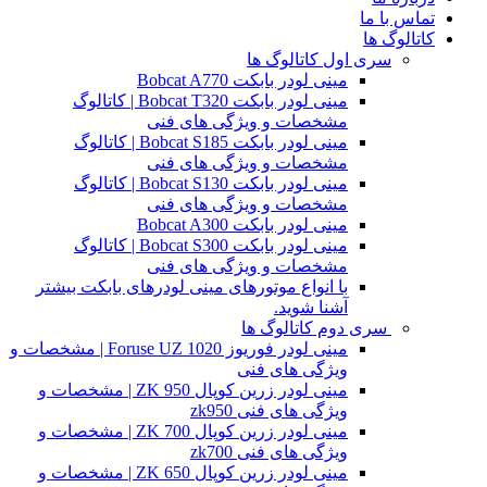
تماس با ما
کاتالوگ ها
سری اول کاتالوگ ها
مینی لودر بابکت Bobcat A770
مینی لودر بابکت Bobcat T320 | کاتالوگ
مشخصات و ویژگی های فنی
مینی لودر بابکت Bobcat S185 | کاتالوگ
مشخصات و ویژگی های فنی
مینی لودر بابکت Bobcat S130 | کاتالوگ
مشخصات و ویژگی های فنی
مینی لودر بابکت Bobcat A300
مینی لودر بابکت Bobcat S300 | کاتالوگ
مشخصات و ویژگی های فنی
با انواع موتورهای مینی لودرهای بابکت بیشتر
آشنا شوید.
سری دوم کاتالوگ ها
مینی لودر فوریوز Foruse UZ 1020 | مشخصات و
ویژگی های فنی
مینی لودر زرین کوپال ZK 950 | مشخصات و
ویژگی های فنی zk950
مینی لودر زرین کوپال ZK 700 | مشخصات و
ویژگی های فنی zk700
مینی لودر زرین کوپال ZK 650 | مشخصات و