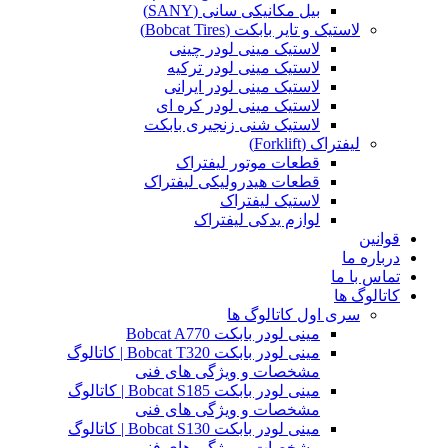
بیل مکانیکی سانی (SANY)
لاستیک و تایر بابکت (Bobcat Tires)
لاستیک مینی لودر چینی
لاستیک مینی لودر ترکیه
لاستیک مینی لودر ایرانی
لاستیک مینی لودر کره ای
لاستیک شنی زنجیری بابکت
لیفتراک (Forklift)
قطعات موتور لیفتراک
قطعات هیدرولیکی لیفتراک
لاستیک لیفتراک
لوازم یدکی لیفتراک
قوانین
درباره ما
تماس با ما
کاتالوگ ها
سری اول کاتالوگ ها
مینی لودر بابکت Bobcat A770
مینی لودر بابکت Bobcat T320 | کاتالوگ
مشخصات و ویژگی های فنی
مینی لودر بابکت Bobcat S185 | کاتالوگ
مشخصات و ویژگی های فنی
مینی لودر بابکت Bobcat S130 | کاتالوگ
مشخصات و ویژگی های فنی