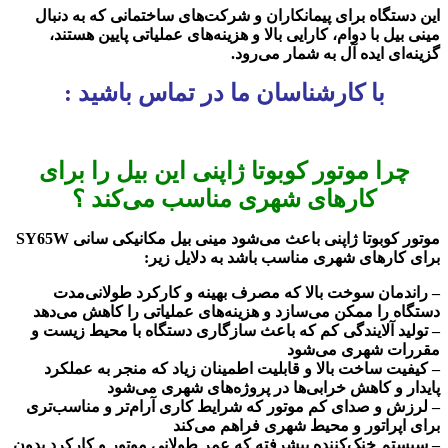
این دستگاه برای پیمانکاران و شرکت‌های ساختمانی که به دنبال
مینی بیل با دوام، کارایی بالا و هزینه‌های عملیاتی پایین هستند،
گزینه‌ای ایده‌ آل به شمار می‌رود.
با کارشناسان ما در تماس باشید :
چرا موتور کوبوتا ژاپنی این بیل را برای
کارهای شهری مناسب می‌کند ؟
موتور کوبوتا ژاپنی باعث می‌شود مینی بیل مکانیکی سانی SY65W
برای کارهای شهری مناسب باشد به دلایل زیر:
– راندمان سوخت بالا که مصرف بهینه و کارکرد طولانی‌مدت
دستگاه را ممکن می‌سازد و هزینه‌های عملیاتی را کاهش می‌دهد
– تولید آلایندگی کم که باعث سازگاری دستگاه با محیط زیست و
مقررات شهری می‌شود
– کیفیت ساخت بالا و قابلیت اطمینان زیاد که منجر به عملکرد
پایدار و کاهش خرابی‌ها در پروژه‌های شهری می‌شود
– لرزش و صدای کم موتور که شرایط کاری آرام‌تر و مناسب‌تری
برای اپراتور و محیط شهری فراهم می‌کند
– سیستم خنک‌کننده پیشرفته که عمر طولانی موتور و کارکرد بدون