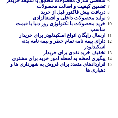
شخضی سازی محصولات مطابق با سلیقه خریدار
تضمین کیفیت و اصالت محصولات
دریافت پیش فاکتور قبل از خرید
تولید محصولات داخلی و اشتغالزادی
خرید محصولات با تکنولوژی روز دنیا با قیمت
مناسب
ارسال رایگان انواع اسکیدلودر برای خریدار
دارای بیمه نامه تمام خطر و بیمه نامه بدنه
اسکیدلودر
تخفیف خرید نقدی برای خریدار
پیگیری لحظه به لحظه امور خرید برای مشتری
قراردادهای متعدد برای فروش به شهرداری ها و
دهیاری ها