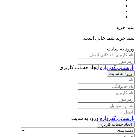
سبد خرید
سبد خرید شما خالی است.
ورود به سایت
بازنشانی گذرواژه
ایجاد حساب کاربری
ورود به سایت
بازنشانی گذرواژه
ورود به سایت
ایجاد حساب کاربری