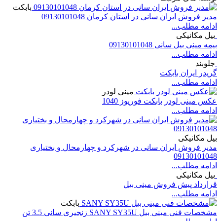
بابکت
مدیر فروش ایران سانی در استان کرمان 09130101048
ادامه مطلب...
بیل مکانیکی
بیمه مینی بیل سانی 09130101048
ادامه مطلب...
جلوبند
گریدر ایران بابکت
ادامه مطلب...
مینی لودر
عکس مینی لودر بابکت فوریوز 1040
ادامه مطلب...
بیل مکانیکی
مدیر فروش ایران سانی در شهرکرد و چهارمحال و بختیاری
09130101048
ادامه مطلب...
بیل مکانیکی
قرارداد پیش فروش مینی بیل
ادامه مطلب...
بابکت
مشخصات فنی مینی بیل SANY SY35U زنجیری سانی 3.5 تن