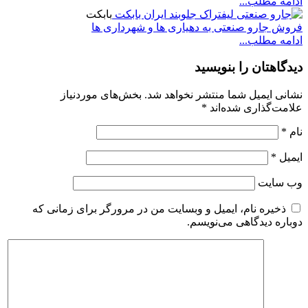
ادامه مطلب...
بابکت
فروش جارو صنعتی به دهیاری ها و شهرداری ها
ادامه مطلب...
دیدگاهتان را بنویسید
نشانی ایمیل شما منتشر نخواهد شد.
بخش‌های موردنیاز
علامت‌گذاری شده‌اند
*
نام
*
ایمیل
*
وب‌ سایت
ذخیره نام، ایمیل و وبسایت من در مرورگر برای زمانی که
دوباره دیدگاهی می‌نویسم.