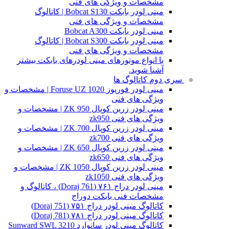
مشخصات و ویژگی های فنی
مینی لودر بابکت Bobcat S130 | کاتالوگ
مشخصات و ویژگی های فنی
مینی لودر بابکت Bobcat A300
مینی لودر بابکت Bobcat S300 | کاتالوگ
مشخصات و ویژگی های فنی
با انواع موتورهای مینی لودرهای بابکت بیشتر
آشنا شوید.
سری دوم کاتالوگ ها
مینی لودر فوریوز Foruse UZ 1020 | مشخصات و
ویژگی های فنی
مینی لودر زرین کوپال ZK 950 | مشخصات و
ویژگی های فنی zk950
مینی لودر زرین کوپال ZK 700 | مشخصات و
ویژگی های فنی zk700
مینی لودر زرین کوپال ZK 650 | مشخصات و
ویژگی های فنی zk650
مینی لودر زرین کوپال ZK 1050 | مشخصات و
ویژگی های فنی zk1050
مینی لودر دراج ۷۶۱ (Doraj 761) ، کاتالوگ و
مشخصات فنی بابکت دوراج
کاتالوگ مینی لودر دراج ۷۵۱ (Doraj 751)
کاتالوگ مینی لودر دراج ۷۸۱ (Doraj 781)
کاتالوگ مینی لودر سانوارد Sunward SWL 3210