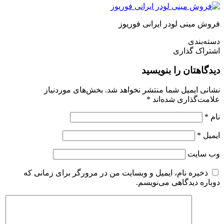
فروش مینی لودر ایرانی فوریوز
دسته‌بندی
اشتراک گذاری
دیدگاهتان را بنویسید
نشانی ایمیل شما منتشر نخواهد شد.
بخش‌های موردنیاز
علامت‌گذاری شده‌اند
*
نام
*
ایمیل
*
وب‌ سایت
ذخیره نام، ایمیل و وبسایت من در مرورگر برای زمانی که
دوباره دیدگاهی می‌نویسم.