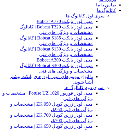
تماس با ما
کاتالوگ ها
سری اول کاتالوگ ها
مینی لودر بابکت Bobcat A770
مینی لودر بابکت Bobcat T320 | کاتالوگ
مشخصات و ویژگی های فنی
مینی لودر بابکت Bobcat S185 | کاتالوگ
مشخصات و ویژگی های فنی
مینی لودر بابکت Bobcat S130 | کاتالوگ
مشخصات و ویژگی های فنی
مینی لودر بابکت Bobcat A300
مینی لودر بابکت Bobcat S300 | کاتالوگ
مشخصات و ویژگی های فنی
با انواع موتورهای مینی لودرهای بابکت بیشتر
آشنا شوید.
سری دوم کاتالوگ ها
مینی لودر فوریوز Foruse UZ 1020 | مشخصات و
ویژگی های فنی
مینی لودر زرین کوپال ZK 950 | مشخصات و
ویژگی های فنی zk950
مینی لودر زرین کوپال ZK 700 | مشخصات و
ویژگی های فنی zk700
مینی لودر زرین کوپال ZK 650 | مشخصات و