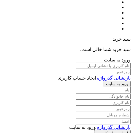
سبد خرید
سبد خرید شما خالی است.
ورود به سایت
بازنشانی گذرواژه
ایجاد حساب کاربری
ورود به سایت
بازنشانی گذرواژه
ورود به سایت