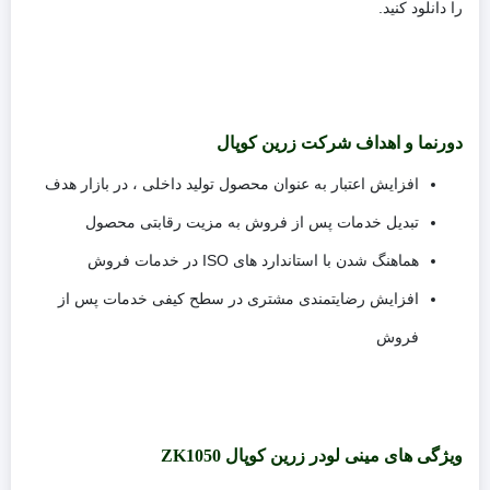
را دانلود کنید.
دورنما و اهداف شرکت زرین کوپال
افزایش اعتبار به عنوان محصول تولید داخلی ، در بازار هدف
تبدیل خدمات پس از فروش به مزیت رقابتی محصول
هماهنگ شدن با استاندارد های ISO در خدمات فروش
افزایش رضایتمندی مشتری در سطح کیفی خدمات پس از
فروش
ویژگی های مینی لودر زرین کوپال ZK1050