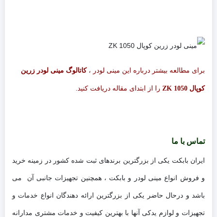
برای مطالعه بیشتر درباره این مینی لودر ،
کاتالوگ مینی لودر زرین
را از ابتدای مقاله دریافت کنید.
کوپال ZK 1050
تماس با ما
ایران بابکت یکی از بزرگترین برندهای ثبت شده کشور در زمینه خرید
و فروش انواع مینی لودر و بابکت ، همچنین تجهیزات جانبی آن می
باشد و درحال حاضر یکی از بزرگترین ارائه دهندگان انواع خدمات و
تجهیزات و لوازم یدکی آنها با بهترین کیفیت و خدمات مشتری مدارانه