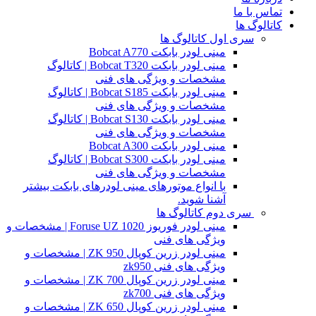
تماس با ما
کاتالوگ ها
سری اول کاتالوگ ها
مینی لودر بابکت Bobcat A770
مینی لودر بابکت Bobcat T320 | کاتالوگ
مشخصات و ویژگی های فنی
مینی لودر بابکت Bobcat S185 | کاتالوگ
مشخصات و ویژگی های فنی
مینی لودر بابکت Bobcat S130 | کاتالوگ
مشخصات و ویژگی های فنی
مینی لودر بابکت Bobcat A300
مینی لودر بابکت Bobcat S300 | کاتالوگ
مشخصات و ویژگی های فنی
با انواع موتورهای مینی لودرهای بابکت بیشتر
آشنا شوید.
سری دوم کاتالوگ ها
مینی لودر فوریوز Foruse UZ 1020 | مشخصات و
ویژگی های فنی
مینی لودر زرین کوپال ZK 950 | مشخصات و
ویژگی های فنی zk950
مینی لودر زرین کوپال ZK 700 | مشخصات و
ویژگی های فنی zk700
مینی لودر زرین کوپال ZK 650 | مشخصات و