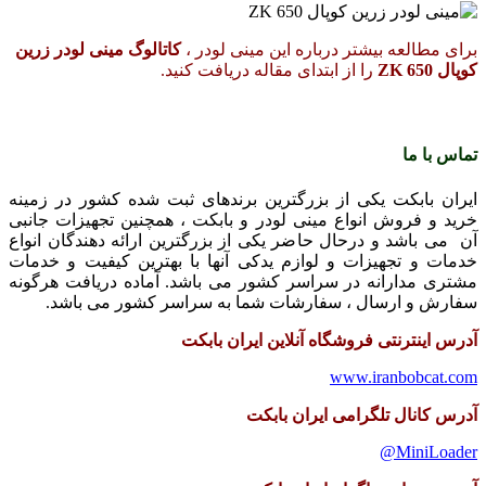
برای مطالعه بیشتر درباره این مینی لودر ،
کاتالوگ مینی لودر زرین
کوپال ZK 650
را از ابتدای مقاله دریافت کنید.
تماس با ما
ایران بابکت یکی از بزرگترین برندهای ثبت شده کشور در زمینه
خرید و فروش انواع مینی لودر و بابکت ، همچنین تجهیزات جانبی
آن می باشد و درحال حاضر یکی از بزرگترین ارائه دهندگان انواع
خدمات و تجهیزات و لوازم یدکی آنها با بهترین کیفیت و خدمات
مشتری مدارانه در سراسر کشور می باشد. آماده دریافت هرگونه
سفارش و ارسال ، سفارشات شما به سراسر کشور می باشد.
آدرس اینترنتی فروشگاه آنلاین ایران بابکت
www.iranbobcat.com
آدرس کانال تلگرامی ایران بابکت
MiniLoader@