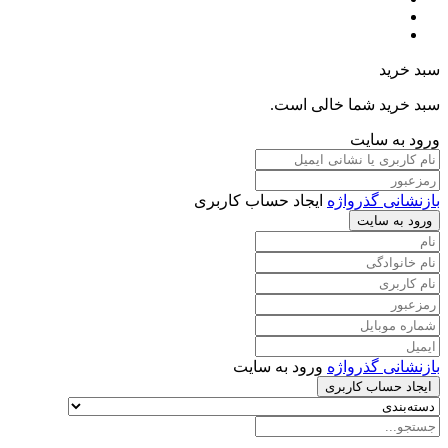
سبد خرید
سبد خرید شما خالی است.
ورود به سایت
بازنشانی گذرواژه
ایجاد حساب کاربری
ورود به سایت
بازنشانی گذرواژه
ورود به سایت
ایجاد حساب کاربری