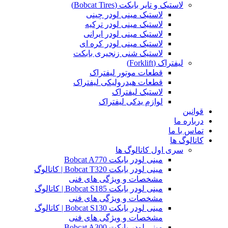
لاستیک و تایر بابکت (Bobcat Tires)
لاستیک مینی لودر چینی
لاستیک مینی لودر ترکیه
لاستیک مینی لودر ایرانی
لاستیک مینی لودر کره ای
لاستیک شنی زنجیری بابکت
لیفتراک (Forklift)
قطعات موتور لیفتراک
قطعات هیدرولیکی لیفتراک
لاستیک لیفتراک
لوازم یدکی لیفتراک
قوانین
درباره ما
تماس با ما
کاتالوگ ها
سری اول کاتالوگ ها
مینی لودر بابکت Bobcat A770
مینی لودر بابکت Bobcat T320 | کاتالوگ
مشخصات و ویژگی های فنی
مینی لودر بابکت Bobcat S185 | کاتالوگ
مشخصات و ویژگی های فنی
مینی لودر بابکت Bobcat S130 | کاتالوگ
مشخصات و ویژگی های فنی
مینی لودر بابکت Bobcat A300