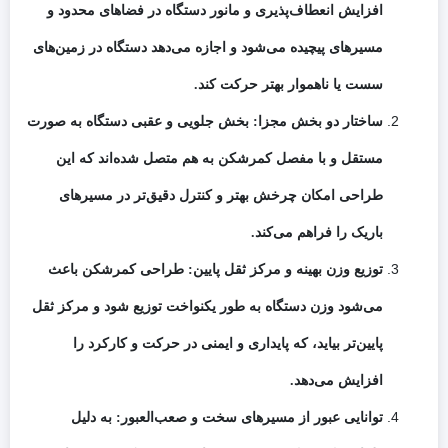
افزایش انعطاف‌پذیری و مانور دستگاه در فضاهای محدود و
مسیرهای پیچیده می‌شود و اجازه می‌دهد دستگاه در زمین‌های
سست یا ناهموار بهتر حرکت کند.
ساختار دو بخش مجزا: بخش جلویی و عقبی دستگاه به صورت
مستقل و با مفصل کمرشکن به هم متصل شده‌اند که این
طراحی امکان چرخش بهتر و کنترل دقیق‌تر در مسیرهای
باریک را فراهم می‌کند.
توزیع وزن بهینه و مرکز ثقل پایین: طراحی کمرشکن باعث
می‌شود وزن دستگاه به طور یکنواخت توزیع شود و مرکز ثقل
پایین‌تر بیاید، که پایداری و ایمنی در حرکت و کارکرد را
افزایش می‌دهد.
توانایی عبور از مسیرهای سخت و صعب‌العبور: به دلیل