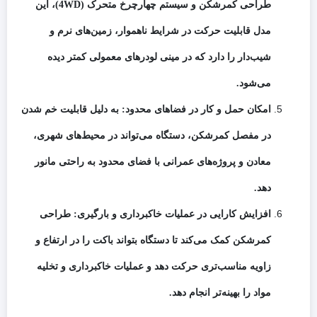
طراحی کمرشکن و سیستم چهارچرخ متحرک (4WD)، این
مدل قابلیت حرکت در شرایط ناهموار، زمین‌های نرم و
شیب‌دار را دارد که در مینی لودرهای معمولی کمتر دیده
می‌شود.
امکان حمل و کار در فضاهای محدود: به دلیل قابلیت خم شدن
در مفصل کمرشکن، دستگاه می‌تواند در محیط‌های شهری،
معادن و پروژه‌های عمرانی با فضای محدود به راحتی مانور
دهد.
افزایش کارایی در عملیات خاکبرداری و بارگیری: طراحی
کمرشکن کمک می‌کند تا دستگاه بتواند باکت را در ارتفاع و
زاویه مناسب‌تری حرکت دهد و عملیات خاکبرداری و تخلیه
مواد را بهینه‌تر انجام دهد.