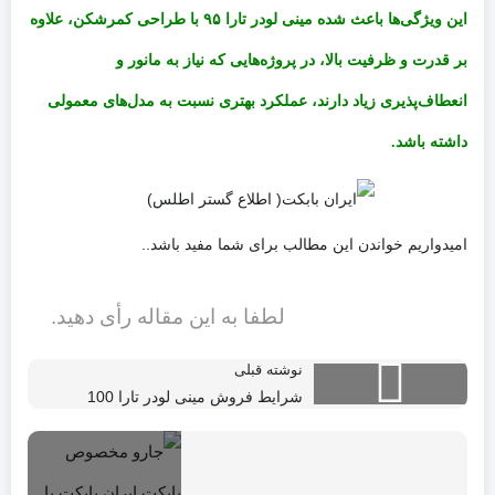
این ویژگی‌ها باعث شده مینی لودر تارا ۹۵ با طراحی کمرشکن، علاوه
بر قدرت و ظرفیت بالا، در پروژه‌هایی که نیاز به مانور و
انعطاف‌پذیری زیاد دارند، عملکرد بهتری نسبت به مدل‌های معمولی
داشته باشد.
امیدواریم خواندن این مطالب برای شما مفید باشد..
لطفا به این مقاله رأی دهید.
نوشته قبلی
شرایط فروش مینی لودر تارا 100