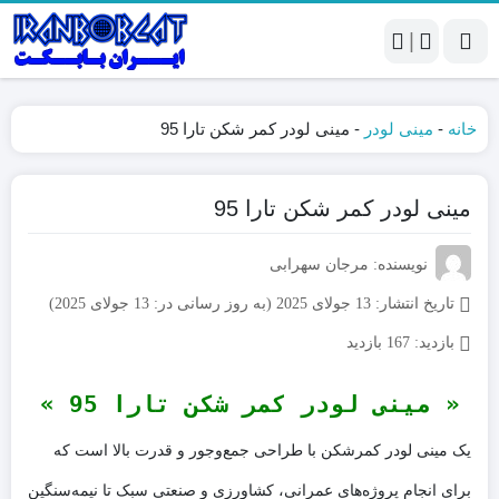
|
خانه
-
مینی لودر
-
مینی لودر کمر شکن تارا 95
مینی لودر کمر شکن تارا 95
نویسنده: مرجان سهرابی
تاریخ انتشار:
13 جولای 2025 (به روز رسانی در: 13 جولای 2025)
بازدید:
167 بازدید
« مینی لودر کمر شکن تارا 95 »
یک مینی لودر کمرشکن با طراحی جمع‌وجور و قدرت بالا است که
برای انجام پروژه‌های عمرانی، کشاورزی و صنعتی سبک تا نیمه‌سنگین