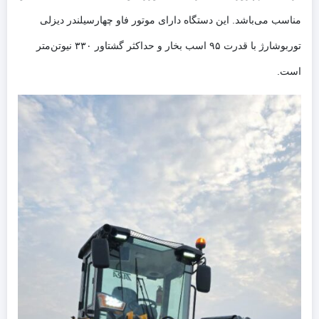
مناسب می‌باشد. این دستگاه دارای موتور فاو چهارسیلندر دیزلی
توربوشارژ با قدرت ۹۵ اسب بخار و حداکثر گشتاور ۳۳۰ نیوتن‌متر
است.