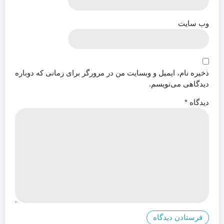
وب‌ سایت
ذخیره نام، ایمیل و وبسایت من در مرورگر برای زمانی که دوباره
دیدگاهی می‌نویسم.
دیدگاه
*