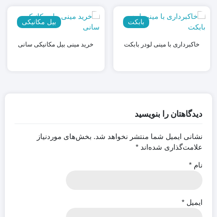
بابکت
بیل مکانیکی
خاکبرداری با مینی لودر بابکت
خرید مینی بیل مکانیکی سانی
دیدگاهتان را بنویسید
نشانی ایمیل شما منتشر نخواهد شد.
بخش‌های موردنیاز
علامت‌گذاری شده‌اند
*
نام
*
ایمیل
*