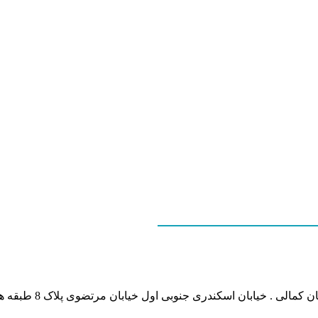
نشانی بخش انفورماتی