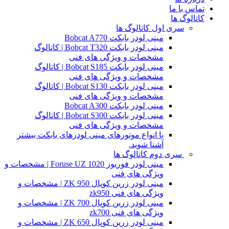
تماس با ما
کاتالوگ ها
سری اول کاتالوگ ها
مینی لودر بابکت Bobcat A770
مینی لودر بابکت Bobcat T320 | کاتالوگ
مشخصات و ویژگی های فنی
مینی لودر بابکت Bobcat S185 | کاتالوگ
مشخصات و ویژگی های فنی
مینی لودر بابکت Bobcat S130 | کاتالوگ
مشخصات و ویژگی های فنی
مینی لودر بابکت Bobcat A300
مینی لودر بابکت Bobcat S300 | کاتالوگ
مشخصات و ویژگی های فنی
با انواع موتورهای مینی لودرهای بابکت بیشتر
آشنا شوید.
سری دوم کاتالوگ ها
مینی لودر فوریوز Foruse UZ 1020 | مشخصات و
ویژگی های فنی
مینی لودر زرین کوپال ZK 950 | مشخصات و
ویژگی های فنی zk950
مینی لودر زرین کوپال ZK 700 | مشخصات و
ویژگی های فنی zk700
مینی لودر زرین کوپال ZK 650 | مشخصات و