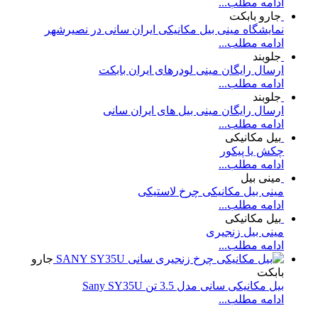
ادامه مطلب...
جارو بابکت
نمایشگاه مینی بیل مکانیکی ایران سانی در نصیرشهر
ادامه مطلب...
جلوبند
ارسال رایگان مینی لودرهای ایران بابکت
ادامه مطلب...
جلوبند
ارسال رایگان مینی بیل های ایران سانی
ادامه مطلب...
بیل مکانیکی
چکش یا پیکور
ادامه مطلب...
مینی بیل
مینی بیل مکانیکی چرخ لاستیکی
ادامه مطلب...
بیل مکانیکی
مینی بیل زنجیری
ادامه مطلب...
جارو
بابکت
بیل مکانیکی سانی مدل 3.5 تن Sany SY35U
ادامه مطلب...