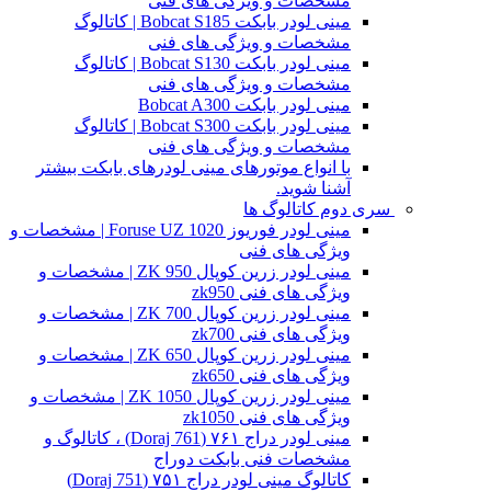
مشخصات و ویژگی های فنی
مینی لودر بابکت Bobcat S185 | کاتالوگ
مشخصات و ویژگی های فنی
مینی لودر بابکت Bobcat S130 | کاتالوگ
مشخصات و ویژگی های فنی
مینی لودر بابکت Bobcat A300
مینی لودر بابکت Bobcat S300 | کاتالوگ
مشخصات و ویژگی های فنی
با انواع موتورهای مینی لودرهای بابکت بیشتر
آشنا شوید.
سری دوم کاتالوگ ها
مینی لودر فوریوز Foruse UZ 1020 | مشخصات و
ویژگی های فنی
مینی لودر زرین کوپال ZK 950 | مشخصات و
ویژگی های فنی zk950
مینی لودر زرین کوپال ZK 700 | مشخصات و
ویژگی های فنی zk700
مینی لودر زرین کوپال ZK 650 | مشخصات و
ویژگی های فنی zk650
مینی لودر زرین کوپال ZK 1050 | مشخصات و
ویژگی های فنی zk1050
مینی لودر دراج ۷۶۱ (Doraj 761) ، کاتالوگ و
مشخصات فنی بابکت دوراج
کاتالوگ مینی لودر دراج ۷۵۱ (Doraj 751)