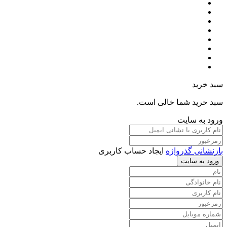
سبد خرید
سبد خرید شما خالی است.
ورود به سایت
بازنشانی گذرواژه
ایجاد حساب کاربری
ورود به سایت