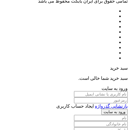
تمامی حقوق برای ایران بابکت محفوظ می باشد
سبد خرید
سبد خرید شما خالی است.
ورود به سایت
بازنشانی گذرواژه
ایجاد حساب کاربری
ورود به سایت