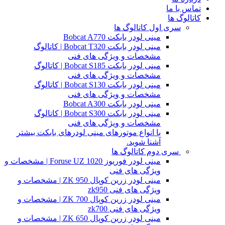
تماس با ما
کاتالوگ ها
سری اول کاتالوگ ها
مینی لودر بابکت Bobcat A770
مینی لودر بابکت Bobcat T320 | کاتالوگ
مشخصات و ویژگی های فنی
مینی لودر بابکت Bobcat S185 | کاتالوگ
مشخصات و ویژگی های فنی
مینی لودر بابکت Bobcat S130 | کاتالوگ
مشخصات و ویژگی های فنی
مینی لودر بابکت Bobcat A300
مینی لودر بابکت Bobcat S300 | کاتالوگ
مشخصات و ویژگی های فنی
با انواع موتورهای مینی لودرهای بابکت بیشتر
آشنا شوید.
سری دوم کاتالوگ ها
مینی لودر فوریوز Foruse UZ 1020 | مشخصات و
ویژگی های فنی
مینی لودر زرین کوپال ZK 950 | مشخصات و
ویژگی های فنی zk950
مینی لودر زرین کوپال ZK 700 | مشخصات و
ویژگی های فنی zk700
مینی لودر زرین کوپال ZK 650 | مشخصات و