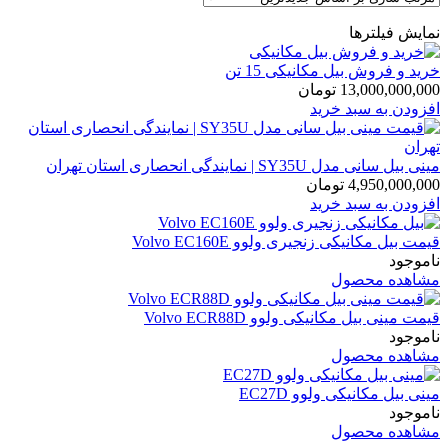
نمایش فیلترها
خرید و فروش بیل مکانیکی 15 تن
13,000,000,000
تومان
افزودن به سبد خرید
مینی بیل سانی مدل SY35U | نمایندگی انحصاری استان تهران
4,950,000,000
تومان
افزودن به سبد خرید
قیمت بیل مکانیکی زنجیری ولوو Volvo EC160E
ناموجود
مشاهده محصول
قیمت مینی بیل مکانیکی ولوو Volvo ECR88D
ناموجود
مشاهده محصول
مینی بیل مکانیکی ولوو EC27D
ناموجود
مشاهده محصول