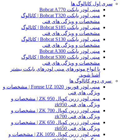
سری اول کاتالوگ ها
مینی لودر بابکت Bobcat A770
مینی لودر بابکت Bobcat T320 | کاتالوگ
مشخصات و ویژگی های فنی
مینی لودر بابکت Bobcat S185 | کاتالوگ
مشخصات و ویژگی های فنی
مینی لودر بابکت Bobcat S130 | کاتالوگ
مشخصات و ویژگی های فنی
مینی لودر بابکت Bobcat A300
مینی لودر بابکت Bobcat S300 | کاتالوگ
مشخصات و ویژگی های فنی
با انواع موتورهای مینی لودرهای بابکت بیشتر
آشنا شوید.
سری دوم کاتالوگ ها
مینی لودر فوریوز Foruse UZ 1020 | مشخصات و
ویژگی های فنی
مینی لودر زرین کوپال ZK 950 | مشخصات و
ویژگی های فنی zk950
مینی لودر زرین کوپال ZK 700 | مشخصات و
ویژگی های فنی zk700
مینی لودر زرین کوپال ZK 650 | مشخصات و
ویژگی های فنی zk650
مینی لودر زرین کوپال ZK 1050 | مشخصات و