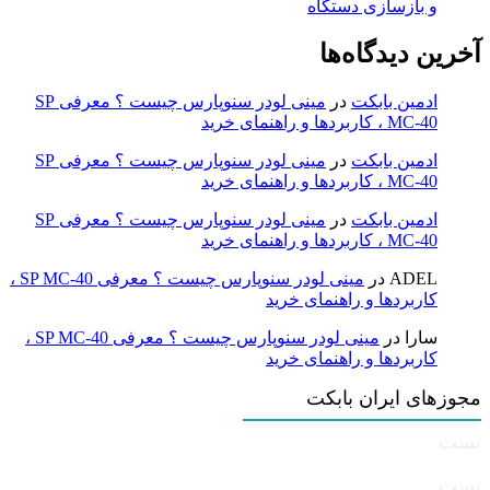
و بازسازی دستگاه
آخرین دیدگاه‌ها
ادمین بابکت
در
مینی لودر سنوپارس چیست ؟ معرفی SP
MC-40 ، کاربردها و راهنمای خرید
ادمین بابکت
در
مینی لودر سنوپارس چیست ؟ معرفی SP
MC-40 ، کاربردها و راهنمای خرید
ادمین بابکت
در
مینی لودر سنوپارس چیست ؟ معرفی SP
MC-40 ، کاربردها و راهنمای خرید
ADEL
در
مینی لودر سنوپارس چیست ؟ معرفی SP MC-40 ،
کاربردها و راهنمای خرید
سارا
در
مینی لودر سنوپارس چیست ؟ معرفی SP MC-40 ،
کاربردها و راهنمای خرید
مجوزهای ایران بابکت
تست
تست