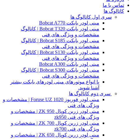
تماس با ما
کاتالوگ ها
سری اول کاتالوگ ها
مینی لودر بابکت Bobcat A770
مینی لودر بابکت Bobcat T320 | کاتالوگ
مشخصات و ویژگی های فنی
مینی لودر بابکت Bobcat S185 | کاتالوگ
مشخصات و ویژگی های فنی
مینی لودر بابکت Bobcat S130 | کاتالوگ
مشخصات و ویژگی های فنی
مینی لودر بابکت Bobcat A300
مینی لودر بابکت Bobcat S300 | کاتالوگ
مشخصات و ویژگی های فنی
با انواع موتورهای مینی لودرهای بابکت بیشتر
آشنا شوید.
سری دوم کاتالوگ ها
مینی لودر فوریوز Foruse UZ 1020 | مشخصات و
ویژگی های فنی
مینی لودر زرین کوپال ZK 950 | مشخصات و
ویژگی های فنی zk950
مینی لودر زرین کوپال ZK 700 | مشخصات و
ویژگی های فنی zk700
مینی لودر زرین کوپال ZK 650 | مشخصات و