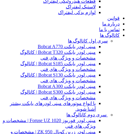
قطعات هیدرولیکی لیفتراک
لاستیک لیفتراک
لوازم یدکی لیفتراک
قوانین
درباره ما
تماس با ما
کاتالوگ ها
سری اول کاتالوگ ها
مینی لودر بابکت Bobcat A770
مینی لودر بابکت Bobcat T320 | کاتالوگ
مشخصات و ویژگی های فنی
مینی لودر بابکت Bobcat S185 | کاتالوگ
مشخصات و ویژگی های فنی
مینی لودر بابکت Bobcat S130 | کاتالوگ
مشخصات و ویژگی های فنی
مینی لودر بابکت Bobcat A300
مینی لودر بابکت Bobcat S300 | کاتالوگ
مشخصات و ویژگی های فنی
با انواع موتورهای مینی لودرهای بابکت بیشتر
آشنا شوید.
سری دوم کاتالوگ ها
مینی لودر فوریوز Foruse UZ 1020 | مشخصات و
ویژگی های فنی
مینی لودر زرین کوپال ZK 950 | مشخصات و