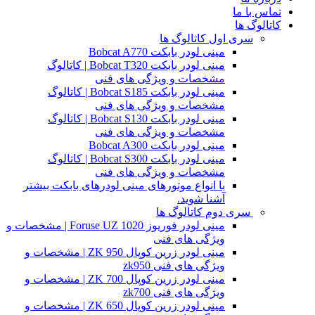
تماس با ما
کاتالوگ ها
سری اول کاتالوگ ها
مینی لودر بابکت Bobcat A770
مینی لودر بابکت Bobcat T320 | کاتالوگ
مشخصات و ویژگی های فنی
مینی لودر بابکت Bobcat S185 | کاتالوگ
مشخصات و ویژگی های فنی
مینی لودر بابکت Bobcat S130 | کاتالوگ
مشخصات و ویژگی های فنی
مینی لودر بابکت Bobcat A300
مینی لودر بابکت Bobcat S300 | کاتالوگ
مشخصات و ویژگی های فنی
با انواع موتورهای مینی لودرهای بابکت بیشتر
آشنا شوید.
سری دوم کاتالوگ ها
مینی لودر فوریوز Foruse UZ 1020 | مشخصات و
ویژگی های فنی
مینی لودر زرین کوپال ZK 950 | مشخصات و
ویژگی های فنی zk950
مینی لودر زرین کوپال ZK 700 | مشخصات و
ویژگی های فنی zk700
مینی لودر زرین کوپال ZK 650 | مشخصات و