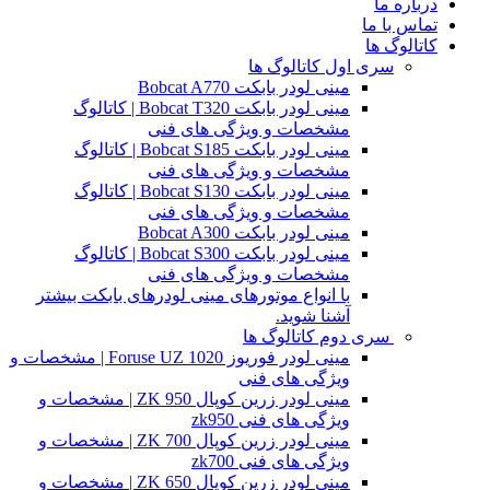
درباره ما
تماس با ما
کاتالوگ ها
سری اول کاتالوگ ها
مینی لودر بابکت Bobcat A770
مینی لودر بابکت Bobcat T320 | کاتالوگ
مشخصات و ویژگی های فنی
مینی لودر بابکت Bobcat S185 | کاتالوگ
مشخصات و ویژگی های فنی
مینی لودر بابکت Bobcat S130 | کاتالوگ
مشخصات و ویژگی های فنی
مینی لودر بابکت Bobcat A300
مینی لودر بابکت Bobcat S300 | کاتالوگ
مشخصات و ویژگی های فنی
با انواع موتورهای مینی لودرهای بابکت بیشتر
آشنا شوید.
سری دوم کاتالوگ ها
مینی لودر فوریوز Foruse UZ 1020 | مشخصات و
ویژگی های فنی
مینی لودر زرین کوپال ZK 950 | مشخصات و
ویژگی های فنی zk950
مینی لودر زرین کوپال ZK 700 | مشخصات و
ویژگی های فنی zk700
مینی لودر زرین کوپال ZK 650 | مشخصات و