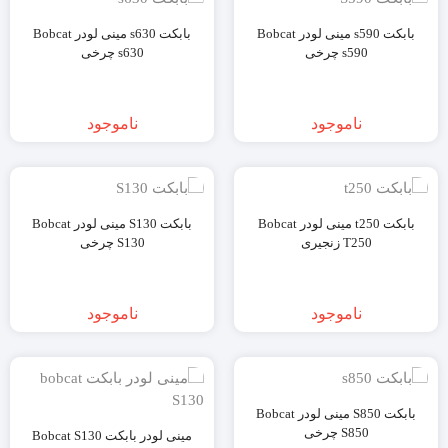
بابکت s590 مینی لودر Bobcat
بابکت s630 مینی لودر Bobcat
s590 چرخی
s630 چرخی
ناموجود
ناموجود
بابکت t250 مینی لودر Bobcat
بابکت S130 مینی لودر Bobcat
T250 زنجیری
S130 چرخی
ناموجود
ناموجود
بابکت S850 مینی لودر Bobcat
S850 چرخی
مینی لودر بابکت Bobcat S130