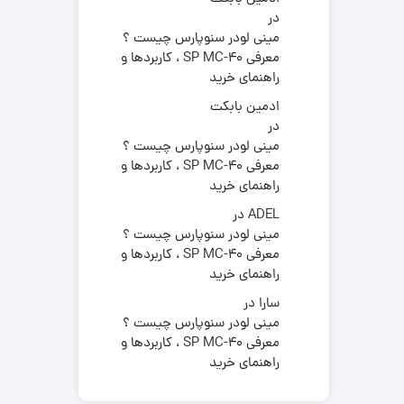
در
مینی لودر سنوپارس چیست ؟
معرفی SP MC-40 ، کاربردها و
راهنمای خرید
ادمین بابکت
در
مینی لودر سنوپارس چیست ؟
معرفی SP MC-40 ، کاربردها و
راهنمای خرید
ADEL
در
مینی لودر سنوپارس چیست ؟
معرفی SP MC-40 ، کاربردها و
راهنمای خرید
سارا
در
مینی لودر سنوپارس چیست ؟
معرفی SP MC-40 ، کاربردها و
راهنمای خرید