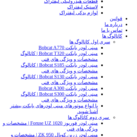
قطعات هیدرولیکی لیفتراک
لاستیک لیفتراک
لوازم یدکی لیفتراک
قوانین
درباره ما
تماس با ما
کاتالوگ ها
سری اول کاتالوگ ها
مینی لودر بابکت Bobcat A770
مینی لودر بابکت Bobcat T320 | کاتالوگ
مشخصات و ویژگی های فنی
مینی لودر بابکت Bobcat S185 | کاتالوگ
مشخصات و ویژگی های فنی
مینی لودر بابکت Bobcat S130 | کاتالوگ
مشخصات و ویژگی های فنی
مینی لودر بابکت Bobcat A300
مینی لودر بابکت Bobcat S300 | کاتالوگ
مشخصات و ویژگی های فنی
با انواع موتورهای مینی لودرهای بابکت بیشتر
آشنا شوید.
سری دوم کاتالوگ ها
مینی لودر فوریوز Foruse UZ 1020 | مشخصات و
ویژگی های فنی
مینی لودر زرین کوپال ZK 950 | مشخصات و