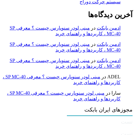
سیستم حرکت دوراج
آخرین دیدگاه‌ها
ادمین بابکت
در
مینی لودر سنوپارس چیست ؟ معرفی SP
MC-40 ، کاربردها و راهنمای خرید
ادمین بابکت
در
مینی لودر سنوپارس چیست ؟ معرفی SP
MC-40 ، کاربردها و راهنمای خرید
ادمین بابکت
در
مینی لودر سنوپارس چیست ؟ معرفی SP
MC-40 ، کاربردها و راهنمای خرید
ADEL
در
مینی لودر سنوپارس چیست ؟ معرفی SP MC-40 ،
کاربردها و راهنمای خرید
سارا
در
مینی لودر سنوپارس چیست ؟ معرفی SP MC-40 ،
کاربردها و راهنمای خرید
مجوزهای ایران بابکت
تست
تست