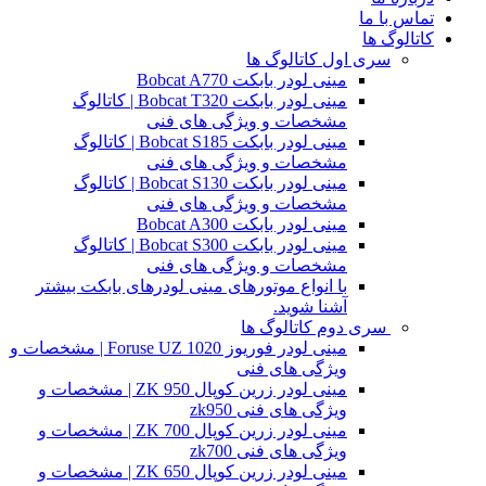
تماس با ما
کاتالوگ ها
سری اول کاتالوگ ها
مینی لودر بابکت Bobcat A770
مینی لودر بابکت Bobcat T320 | کاتالوگ
مشخصات و ویژگی های فنی
مینی لودر بابکت Bobcat S185 | کاتالوگ
مشخصات و ویژگی های فنی
مینی لودر بابکت Bobcat S130 | کاتالوگ
مشخصات و ویژگی های فنی
مینی لودر بابکت Bobcat A300
مینی لودر بابکت Bobcat S300 | کاتالوگ
مشخصات و ویژگی های فنی
با انواع موتورهای مینی لودرهای بابکت بیشتر
آشنا شوید.
سری دوم کاتالوگ ها
مینی لودر فوریوز Foruse UZ 1020 | مشخصات و
ویژگی های فنی
مینی لودر زرین کوپال ZK 950 | مشخصات و
ویژگی های فنی zk950
مینی لودر زرین کوپال ZK 700 | مشخصات و
ویژگی های فنی zk700
مینی لودر زرین کوپال ZK 650 | مشخصات و