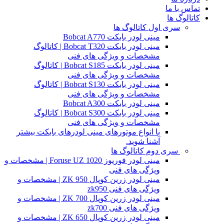
تماس با ما
کاتالوگ ها
سری اول کاتالوگ ها
مینی لودر بابکت Bobcat A770
مینی لودر بابکت Bobcat T320 | کاتالوگ
مشخصات و ویژگی های فنی
مینی لودر بابکت Bobcat S185 | کاتالوگ
مشخصات و ویژگی های فنی
مینی لودر بابکت Bobcat S130 | کاتالوگ
مشخصات و ویژگی های فنی
مینی لودر بابکت Bobcat A300
مینی لودر بابکت Bobcat S300 | کاتالوگ
مشخصات و ویژگی های فنی
با انواع موتورهای مینی لودرهای بابکت بیشتر
آشنا شوید.
سری دوم کاتالوگ ها
مینی لودر فوریوز Foruse UZ 1020 | مشخصات و
ویژگی های فنی
مینی لودر زرین کوپال ZK 950 | مشخصات و
ویژگی های فنی zk950
مینی لودر زرین کوپال ZK 700 | مشخصات و
ویژگی های فنی zk700
مینی لودر زرین کوپال ZK 650 | مشخصات و