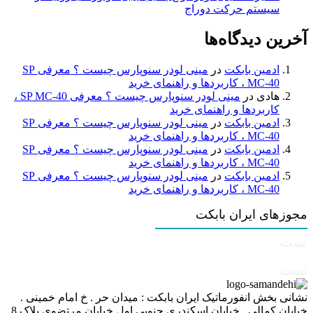
سیستم حرکت دوراج
آخرین دیدگاه‌ها
ادمین بابکت
در
مینی لودر سنوپارس چیست ؟ معرفی SP
MC-40 ، کاربردها و راهنمای خرید
هادی
در
مینی لودر سنوپارس چیست ؟ معرفی SP MC-40 ،
کاربردها و راهنمای خرید
ادمین بابکت
در
مینی لودر سنوپارس چیست ؟ معرفی SP
MC-40 ، کاربردها و راهنمای خرید
ادمین بابکت
در
مینی لودر سنوپارس چیست ؟ معرفی SP
MC-40 ، کاربردها و راهنمای خرید
ادمین بابکت
در
مینی لودر سنوپارس چیست ؟ معرفی SP
MC-40 ، کاربردها و راهنمای خرید
مجوزهای ایران بابکت
تست
تست
نشانی بخش انفورماتیک ایران بابکت : میدان حر . خ امام خمینی .
خیابان کمالی . خیابان اسکندری جنوبی اول خیابان مرتضوی پلاک 8