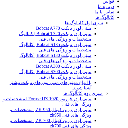
قوانین
درباره ما
تماس با ما
کاتالوگ ها
سری اول کاتالوگ ها
مینی لودر بابکت Bobcat A770
مینی لودر بابکت Bobcat T320 | کاتالوگ
مشخصات و ویژگی های فنی
مینی لودر بابکت Bobcat S185 | کاتالوگ
مشخصات و ویژگی های فنی
مینی لودر بابکت Bobcat S130 | کاتالوگ
مشخصات و ویژگی های فنی
مینی لودر بابکت Bobcat A300
مینی لودر بابکت Bobcat S300 | کاتالوگ
مشخصات و ویژگی های فنی
با انواع موتورهای مینی لودرهای بابکت بیشتر
آشنا شوید.
سری دوم کاتالوگ ها
مینی لودر فوریوز Foruse UZ 1020 | مشخصات و
ویژگی های فنی
مینی لودر زرین کوپال ZK 950 | مشخصات و
ویژگی های فنی zk950
مینی لودر زرین کوپال ZK 700 | مشخصات و
ویژگی های فنی zk700