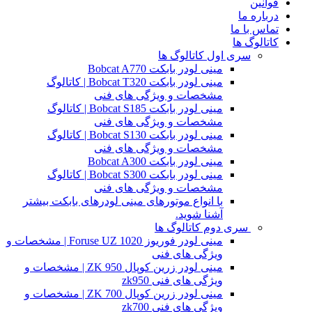
قوانین
درباره ما
تماس با ما
کاتالوگ ها
سری اول کاتالوگ ها
مینی لودر بابکت Bobcat A770
مینی لودر بابکت Bobcat T320 | کاتالوگ
مشخصات و ویژگی های فنی
مینی لودر بابکت Bobcat S185 | کاتالوگ
مشخصات و ویژگی های فنی
مینی لودر بابکت Bobcat S130 | کاتالوگ
مشخصات و ویژگی های فنی
مینی لودر بابکت Bobcat A300
مینی لودر بابکت Bobcat S300 | کاتالوگ
مشخصات و ویژگی های فنی
با انواع موتورهای مینی لودرهای بابکت بیشتر
آشنا شوید.
سری دوم کاتالوگ ها
مینی لودر فوریوز Foruse UZ 1020 | مشخصات و
ویژگی های فنی
مینی لودر زرین کوپال ZK 950 | مشخصات و
ویژگی های فنی zk950
مینی لودر زرین کوپال ZK 700 | مشخصات و
ویژگی های فنی zk700