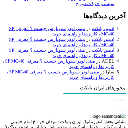
سیستم حرکت دوراج
آخرین دیدگاه‌ها
ادمین بابکت
در
مینی لودر سنوپارس چیست ؟ معرفی SP
MC-40 ، کاربردها و راهنمای خرید
ادمین بابکت
در
مینی لودر سنوپارس چیست ؟ معرفی SP
MC-40 ، کاربردها و راهنمای خرید
ادمین بابکت
در
مینی لودر سنوپارس چیست ؟ معرفی SP
MC-40 ، کاربردها و راهنمای خرید
ADEL
در
مینی لودر سنوپارس چیست ؟ معرفی SP MC-40 ،
کاربردها و راهنمای خرید
سارا
در
مینی لودر سنوپارس چیست ؟ معرفی SP MC-40 ،
کاربردها و راهنمای خرید
مجوزهای ایران بابکت
تست
تست
نشانی بخش انفورماتیک ایران بابکت : میدان حر . خ امام خمینی .
خیابان کمالی . خیابان اسکندری جنوبی اول خیابان مرتضوی پلاک 8