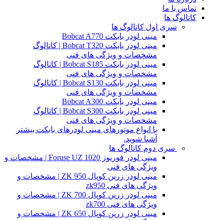
تماس با ما
کاتالوگ ها
سری اول کاتالوگ ها
مینی لودر بابکت Bobcat A770
مینی لودر بابکت Bobcat T320 | کاتالوگ
مشخصات و ویژگی های فنی
مینی لودر بابکت Bobcat S185 | کاتالوگ
مشخصات و ویژگی های فنی
مینی لودر بابکت Bobcat S130 | کاتالوگ
مشخصات و ویژگی های فنی
مینی لودر بابکت Bobcat A300
مینی لودر بابکت Bobcat S300 | کاتالوگ
مشخصات و ویژگی های فنی
با انواع موتورهای مینی لودرهای بابکت بیشتر
آشنا شوید.
سری دوم کاتالوگ ها
مینی لودر فوریوز Foruse UZ 1020 | مشخصات و
ویژگی های فنی
مینی لودر زرین کوپال ZK 950 | مشخصات و
ویژگی های فنی zk950
مینی لودر زرین کوپال ZK 700 | مشخصات و
ویژگی های فنی zk700
مینی لودر زرین کوپال ZK 650 | مشخصات و