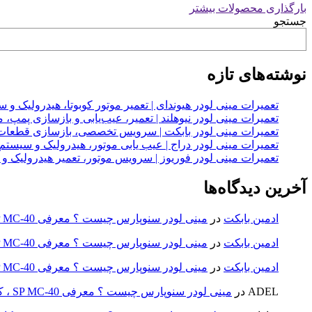
بارگذاری محصولات بیشتر
جستجو
نوشته‌های تازه
تعمیرات مینی لودر هیوندای | تعمیر موتور کوبوتا، هیدرولیک 
تعمیرات مینی لودر نیوهلند | تعمیر، عیب‌یابی و بازسازی پمپ، 
تعمیرات مینی لودر بابکت | سرویس تخصصی، بازسازی قطعات
تعمیرات مینی لودر دراج | عیب یابی موتور، هیدرولیک و سیست
تعمیرات مینی لودر فوریوز | سرویس موتور، تعمیر هیدرولیک و
آخرین دیدگاه‌ها
ادمین بابکت
در
مینی لودر سنوپارس چیست ؟ معرفی SP MC-40 ، کاربردها و راهنمای خرید
ادمین بابکت
در
مینی لودر سنوپارس چیست ؟ معرفی SP MC-40 ، کاربردها و راهنمای خرید
ادمین بابکت
در
مینی لودر سنوپارس چیست ؟ معرفی SP MC-40 ، کاربردها و راهنمای خرید
ADEL
در
مینی لودر سنوپارس چیست ؟ معرفی SP MC-40 ، کاربردها و راهنمای خرید