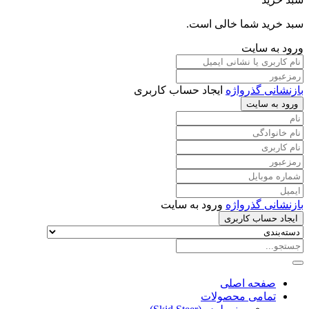
سبد خرید شما خالی است.
ورود به سایت
بازنشانی گذرواژه
ایجاد حساب کاربری
ورود به سایت
بازنشانی گذرواژه
ورود به سایت
ایجاد حساب کاربری
صفحه اصلی
تمامی محصولات