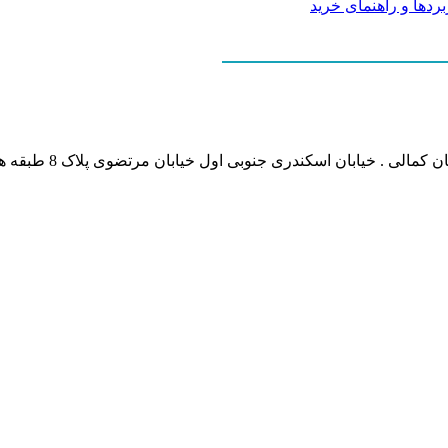
نشانی بخش انفورماتی