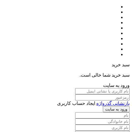
سبد خرید
سبد خرید شما خالی است.
ورود به سایت
بازنشانی گذرواژه
ایجاد حساب کاربری
ورود به سایت