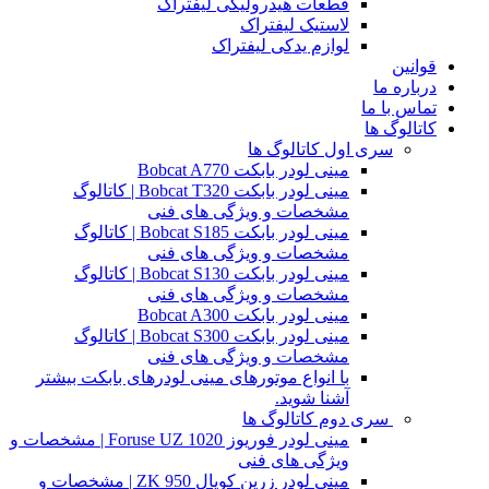
قطعات هیدرولیکی لیفتراک
لاستیک لیفتراک
لوازم یدکی لیفتراک
قوانین
درباره ما
تماس با ما
کاتالوگ ها
سری اول کاتالوگ ها
مینی لودر بابکت Bobcat A770
مینی لودر بابکت Bobcat T320 | کاتالوگ
مشخصات و ویژگی های فنی
مینی لودر بابکت Bobcat S185 | کاتالوگ
مشخصات و ویژگی های فنی
مینی لودر بابکت Bobcat S130 | کاتالوگ
مشخصات و ویژگی های فنی
مینی لودر بابکت Bobcat A300
مینی لودر بابکت Bobcat S300 | کاتالوگ
مشخصات و ویژگی های فنی
با انواع موتورهای مینی لودرهای بابکت بیشتر
آشنا شوید.
سری دوم کاتالوگ ها
مینی لودر فوریوز Foruse UZ 1020 | مشخصات و
ویژگی های فنی
مینی لودر زرین کوپال ZK 950 | مشخصات و