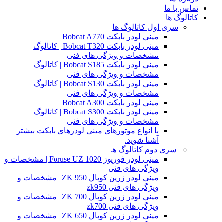
تماس با ما
کاتالوگ ها
سری اول کاتالوگ ها
مینی لودر بابکت Bobcat A770
مینی لودر بابکت Bobcat T320 | کاتالوگ
مشخصات و ویژگی های فنی
مینی لودر بابکت Bobcat S185 | کاتالوگ
مشخصات و ویژگی های فنی
مینی لودر بابکت Bobcat S130 | کاتالوگ
مشخصات و ویژگی های فنی
مینی لودر بابکت Bobcat A300
مینی لودر بابکت Bobcat S300 | کاتالوگ
مشخصات و ویژگی های فنی
با انواع موتورهای مینی لودرهای بابکت بیشتر
آشنا شوید.
سری دوم کاتالوگ ها
مینی لودر فوریوز Foruse UZ 1020 | مشخصات و
ویژگی های فنی
مینی لودر زرین کوپال ZK 950 | مشخصات و
ویژگی های فنی zk950
مینی لودر زرین کوپال ZK 700 | مشخصات و
ویژگی های فنی zk700
مینی لودر زرین کوپال ZK 650 | مشخصات و