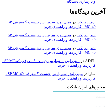
و بازسازی دستگاه
آخرین دیدگاه‌ها
ادمین بابکت
در
مینی لودر سنوپارس چیست ؟ معرفی SP
MC-40 ، کاربردها و راهنمای خرید
ادمین بابکت
در
مینی لودر سنوپارس چیست ؟ معرفی SP
MC-40 ، کاربردها و راهنمای خرید
ادمین بابکت
در
مینی لودر سنوپارس چیست ؟ معرفی SP
MC-40 ، کاربردها و راهنمای خرید
ADEL
در
مینی لودر سنوپارس چیست ؟ معرفی SP MC-40 ،
کاربردها و راهنمای خرید
سارا
در
مینی لودر سنوپارس چیست ؟ معرفی SP MC-40 ،
کاربردها و راهنمای خرید
مجوزهای ایران بابکت
تست
تست