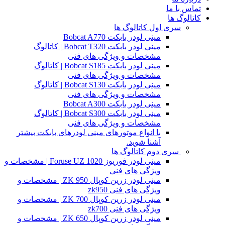
تماس با ما
کاتالوگ ها
سری اول کاتالوگ ها
مینی لودر بابکت Bobcat A770
مینی لودر بابکت Bobcat T320 | کاتالوگ
مشخصات و ویژگی های فنی
مینی لودر بابکت Bobcat S185 | کاتالوگ
مشخصات و ویژگی های فنی
مینی لودر بابکت Bobcat S130 | کاتالوگ
مشخصات و ویژگی های فنی
مینی لودر بابکت Bobcat A300
مینی لودر بابکت Bobcat S300 | کاتالوگ
مشخصات و ویژگی های فنی
با انواع موتورهای مینی لودرهای بابکت بیشتر
آشنا شوید.
سری دوم کاتالوگ ها
مینی لودر فوریوز Foruse UZ 1020 | مشخصات و
ویژگی های فنی
مینی لودر زرین کوپال ZK 950 | مشخصات و
ویژگی های فنی zk950
مینی لودر زرین کوپال ZK 700 | مشخصات و
ویژگی های فنی zk700
مینی لودر زرین کوپال ZK 650 | مشخصات و