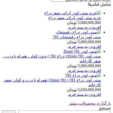
نمایش فیلترها
خرید مینی لودر ایرانی صفر دراج
5,060,000,000
تومان
افزودن به سبد خرید
مینی لودر دراج رفسنجان 781
5,060,000,000
تومان
افزودن به سبد خرید
مینی لودر Doraj 781 ( دراج 781 ) بدون کولر ، همراه با درب ،
صفر کارخانه
5,060,000,000
تومان
افزودن به سبد خرید
مینی لودر دراج 781 ( Doraj 781 ) همراه با درب و کولر، صفر
کارخانه
5,830,000,000
تومان
افزودن به سبد خرید
بارگذاری محصولات بیشتر
جستجو