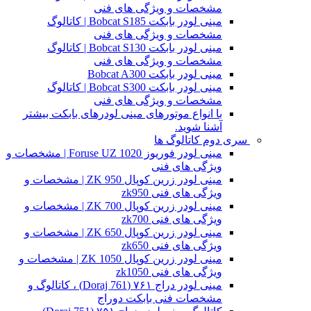
مشخصات و ویژگی های فنی
مینی لودر بابکت Bobcat S185 | کاتالوگ
مشخصات و ویژگی های فنی
مینی لودر بابکت Bobcat S130 | کاتالوگ
مشخصات و ویژگی های فنی
مینی لودر بابکت Bobcat A300
مینی لودر بابکت Bobcat S300 | کاتالوگ
مشخصات و ویژگی های فنی
با انواع موتورهای مینی لودرهای بابکت بیشتر
آشنا شوید.
سری دوم کاتالوگ ها
مینی لودر فوریوز Foruse UZ 1020 | مشخصات و
ویژگی های فنی
مینی لودر زرین کوپال ZK 950 | مشخصات و
ویژگی های فنی zk950
مینی لودر زرین کوپال ZK 700 | مشخصات و
ویژگی های فنی zk700
مینی لودر زرین کوپال ZK 650 | مشخصات و
ویژگی های فنی zk650
مینی لودر زرین کوپال ZK 1050 | مشخصات و
ویژگی های فنی zk1050
مینی لودر دراج ۷۶۱ (Doraj 761) ، کاتالوگ و
مشخصات فنی بابکت دوراج