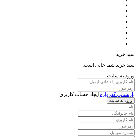
سبد خرید
سبد خرید شما خالی است.
ورود به سایت
بازنشانی گذرواژه
ایجاد حساب کاربری
ورود به سایت