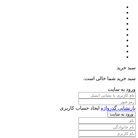
سبد خرید
سبد خرید شما خالی است.
ورود به سایت
بازنشانی گذرواژه
ایجاد حساب کاربری
ورود به سایت