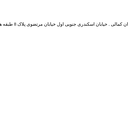
نشانی بخش انفورماتی