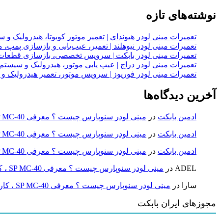
نوشته‌های تازه
تعمیرات مینی لودر هیوندای | تعمیر موتور کوبوتا، هیدرولیک 
تعمیرات مینی لودر نیوهلند | تعمیر، عیب‌یابی و بازسازی پمپ، 
تعمیرات مینی لودر بابکت | سرویس تخصصی، بازسازی قطعات
تعمیرات مینی لودر دراج | عیب یابی موتور، هیدرولیک و سیست
تعمیرات مینی لودر فوریوز | سرویس موتور، تعمیر هیدرولیک و
آخرین دیدگاه‌ها
ادمین بابکت
در
مینی لودر سنوپارس چیست ؟ معرفی SP MC-40 ، کاربردها و راهنمای خرید
ادمین بابکت
در
مینی لودر سنوپارس چیست ؟ معرفی SP MC-40 ، کاربردها و راهنمای خرید
ادمین بابکت
در
مینی لودر سنوپارس چیست ؟ معرفی SP MC-40 ، کاربردها و راهنمای خرید
ADEL
در
مینی لودر سنوپارس چیست ؟ معرفی SP MC-40 ، کاربردها و راهنمای خرید
سارا
در
مینی لودر سنوپارس چیست ؟ معرفی SP MC-40 ، کاربردها و راهنمای خرید
مجوزهای ایران بابکت