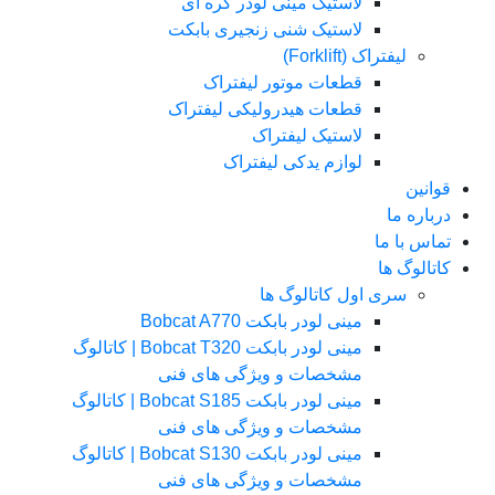
لاستیک مینی لودر کره ای
لاستیک شنی زنجیری بابکت
لیفتراک (Forklift)
قطعات موتور لیفتراک
قطعات هیدرولیکی لیفتراک
لاستیک لیفتراک
لوازم یدکی لیفتراک
قوانین
درباره ما
تماس با ما
کاتالوگ ها
سری اول کاتالوگ ها
مینی لودر بابکت Bobcat A770
مینی لودر بابکت Bobcat T320 | کاتالوگ
مشخصات و ویژگی های فنی
مینی لودر بابکت Bobcat S185 | کاتالوگ
مشخصات و ویژگی های فنی
مینی لودر بابکت Bobcat S130 | کاتالوگ
مشخصات و ویژگی های فنی