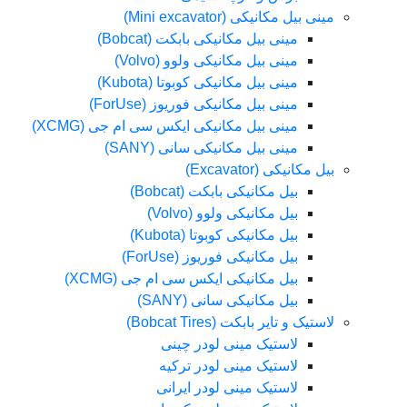
مینی بیل مکانیکی (Mini excavator)
مینی بیل مکانیکی بابکت (Bobcat)
مینی بیل مکانیکی ولوو (Volvo)
مینی بیل مکانیکی کوبوتا (Kubota)
مینی بیل مکانیکی فوریوز (ForUse)
مینی بیل مکانیکی ایکس سی ام جی (XCMG)
مینی بیل مکانیکی سانی (SANY)
بیل مکانیکی (Excavator)
بیل مکانیکی بابکت (Bobcat)
بیل مکانیکی ولوو (Volvo)
بیل مکانیکی کوبوتا (Kubota)
بیل مکانیکی فوریوز (ForUse)
بیل مکانیکی ایکس سی ام جی (XCMG)
بیل مکانیکی سانی (SANY)
لاستیک و تایر بابکت (Bobcat Tires)
لاستیک مینی لودر چینی
لاستیک مینی لودر ترکیه
لاستیک مینی لودر ایرانی