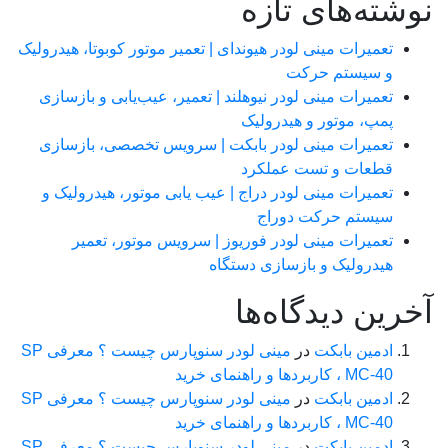
شته‌های تازه
تعمیرات مینی لودر هیوندای | تعمیر موتور کوبوتا، هیدرولیک
و سیستم حرکت
تعمیرات مینی لودر نیوهلند | تعمیر، عیب‌یابی و بازسازی
پمپ، موتور و هیدرولیک
تعمیرات مینی لودر بابکت | سرویس تخصصی، بازسازی
قطعات و تست عملکرد
تعمیرات مینی لودر دراج | عیب یابی موتور، هیدرولیک و
سیستم حرکت دوراج
تعمیرات مینی لودر فوریوز | سرویس موتور، تعمیر
هیدرولیک و بازسازی دستگاه
رین دیدگاه‌ها
ادمین بابکت
در
مینی لودر سنوپارس چیست ؟ معرفی SP
MC-40 ، کاربردها و راهنمای خرید
ادمین بابکت
در
مینی لودر سنوپارس چیست ؟ معرفی SP
MC-40 ، کاربردها و راهنمای خرید
ادمین بابکت
در
مینی لودر سنوپارس چیست ؟ معرفی SP