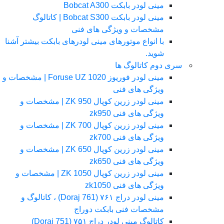
مینی لودر بابکت Bobcat A300
مینی لودر بابکت Bobcat S300 | کاتالوگ
مشخصات و ویژگی های فنی
با انواع موتورهای مینی لودرهای بابکت بیشتر آشنا
شوید.
سری دوم کاتالوگ ها
مینی لودر فوریوز Foruse UZ 1020 | مشخصات و
ویژگی های فنی
مینی لودر زرین کوپال ZK 950 | مشخصات و
ویژگی های فنی zk950
مینی لودر زرین کوپال ZK 700 | مشخصات و
ویژگی های فنی zk700
مینی لودر زرین کوپال ZK 650 | مشخصات و
ویژگی های فنی zk650
مینی لودر زرین کوپال ZK 1050 | مشخصات و
ویژگی های فنی zk1050
مینی لودر دراج ۷۶۱ (Doraj 761) ، کاتالوگ و
مشخصات فنی بابکت دوراج
کاتالوگ مینی لودر دراج ۷۵۱ (Doraj 751)