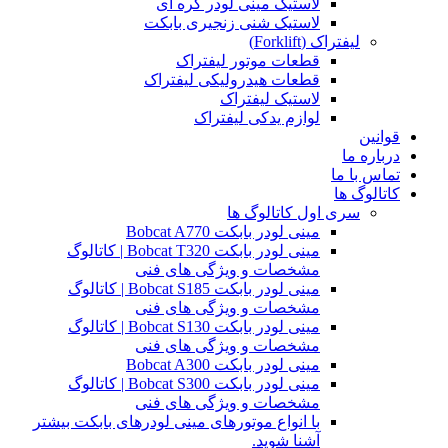
لاستیک مینی لودر کره ای
لاستیک شنی زنجیری بابکت
لیفتراک (Forklift)
قطعات موتور لیفتراک
قطعات هیدرولیکی لیفتراک
لاستیک لیفتراک
لوازم یدکی لیفتراک
قوانین
درباره ما
تماس با ما
کاتالوگ ها
سری اول کاتالوگ ها
مینی لودر بابکت Bobcat A770
مینی لودر بابکت Bobcat T320 | کاتالوگ
مشخصات و ویژگی های فنی
مینی لودر بابکت Bobcat S185 | کاتالوگ
مشخصات و ویژگی های فنی
مینی لودر بابکت Bobcat S130 | کاتالوگ
مشخصات و ویژگی های فنی
مینی لودر بابکت Bobcat A300
مینی لودر بابکت Bobcat S300 | کاتالوگ
مشخصات و ویژگی های فنی
با انواع موتورهای مینی لودرهای بابکت بیشتر
آشنا شوید.