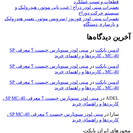
قطعات و تست عملکرد
تعمیرات مینی لودر دراج | عیب یابی موتور، هیدرولیک و
سیستم حرکت دوراج
تعمیرات مینی لودر فوریوز | سرویس موتور، تعمیر هیدرولیک
و بازسازی دستگاه
آخرین دیدگاه‌ها
ادمین بابکت
در
مینی لودر سنوپارس چیست ؟ معرفی SP
MC-40 ، کاربردها و راهنمای خرید
ادمین بابکت
در
مینی لودر سنوپارس چیست ؟ معرفی SP
MC-40 ، کاربردها و راهنمای خرید
ادمین بابکت
در
مینی لودر سنوپارس چیست ؟ معرفی SP
MC-40 ، کاربردها و راهنمای خرید
ADEL
در
مینی لودر سنوپارس چیست ؟ معرفی SP MC-40 ،
کاربردها و راهنمای خرید
سارا
در
مینی لودر سنوپارس چیست ؟ معرفی SP MC-40 ،
کاربردها و راهنمای خرید
مجوزهای ایران بابکت