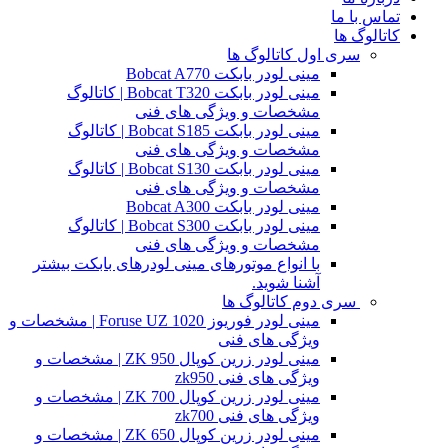
تماس با ما
کاتالوگ ها
سری اول کاتالوگ ها
مینی لودر بابکت Bobcat A770
مینی لودر بابکت Bobcat T320 | کاتالوگ
مشخصات و ویژگی های فنی
مینی لودر بابکت Bobcat S185 | کاتالوگ
مشخصات و ویژگی های فنی
مینی لودر بابکت Bobcat S130 | کاتالوگ
مشخصات و ویژگی های فنی
مینی لودر بابکت Bobcat A300
مینی لودر بابکت Bobcat S300 | کاتالوگ
مشخصات و ویژگی های فنی
با انواع موتورهای مینی لودرهای بابکت بیشتر
آشنا شوید.
سری دوم کاتالوگ ها
مینی لودر فوریوز Foruse UZ 1020 | مشخصات و
ویژگی های فنی
مینی لودر زرین کوپال ZK 950 | مشخصات و
ویژگی های فنی zk950
مینی لودر زرین کوپال ZK 700 | مشخصات و
ویژگی های فنی zk700
مینی لودر زرین کوپال ZK 650 | مشخصات و