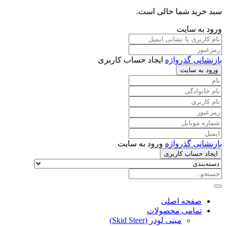
سبد خرید شما خالی است.
ورود به سایت
بازنشانی گذرواژه
ایجاد حساب کاربری
ورود به سایت
بازنشانی گذرواژه
ورود به سایت
ایجاد حساب کاربری
صفحه اصلی
تمامی محصولات
مینی لودر (Skid Steer)