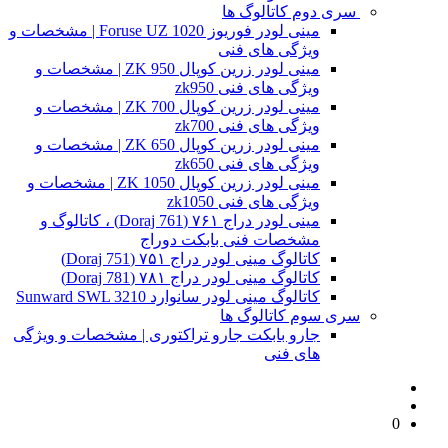
سری دوم کاتالوگ ها
مینی لودر فوریوز Foruse UZ 1020 | مشخصات و
ویژگی های فنی
مینی لودر زرین کوپال ZK 950 | مشخصات و
ویژگی های فنی zk950
مینی لودر زرین کوپال ZK 700 | مشخصات و
ویژگی های فنی zk700
مینی لودر زرین کوپال ZK 650 | مشخصات و
ویژگی های فنی zk650
مینی لودر زرین کوپال ZK 1050 | مشخصات و
ویژگی های فنی zk1050
مینی لودر دراج ۷۶۱ (Doraj 761) ، کاتالوگ و
مشخصات فنی بابکت دوراج
کاتالوگ مینی لودر دراج ۷۵۱ (Doraj 751)
کاتالوگ مینی لودر دراج ۷۸۱ (Doraj 781)
کاتالوگ مینی لودر سانوارد Sunward SWL 3210
سری سوم کاتالوگ ها
جارو بابکت جارو تراکتوری | مشخصات و ویژگی
های فنی
0