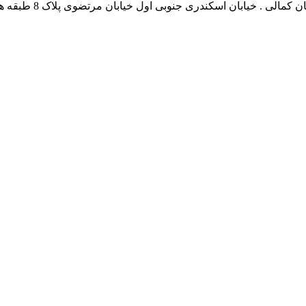
نشانی بخش انفورماتی