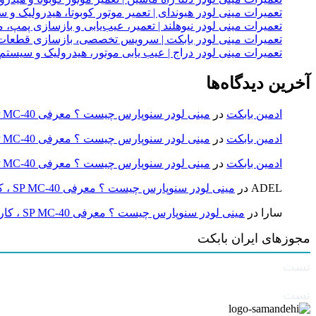
تعمیرات مینی لودر هیوندای | تعمیر موتور کوبوتا، هیدرولیک 
تعمیرات مینی لودر نیوهلند | تعمیر، عیب‌یابی و بازسازی پمپ، 
تعمیرات مینی لودر بابکت | سرویس تخصصی، بازسازی قطعات
تعمیرات مینی لودر دراج | عیب یابی موتور، هیدرولیک و سیست
آخرین دیدگاه‌ها
ادمین بابکت
در
مینی لودر سنوپارس چیست ؟ معرفی SP MC-40 ، کاربردها و راهنمای خرید
ادمین بابکت
در
مینی لودر سنوپارس چیست ؟ معرفی SP MC-40 ، کاربردها و راهنمای خرید
ادمین بابکت
در
مینی لودر سنوپارس چیست ؟ معرفی SP MC-40 ، کاربردها و راهنمای خرید
ADEL
در
مینی لودر سنوپارس چیست ؟ معرفی SP MC-40 ، کاربردها و راهنمای خرید
سارا
در
مینی لودر سنوپارس چیست ؟ معرفی SP MC-40 ، کاربردها و راهنمای خرید
مجوزهای ایران بابکت
تست
تست