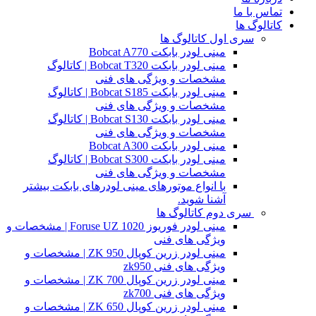
تماس با ما
کاتالوگ ها
سری اول کاتالوگ ها
مینی لودر بابکت Bobcat A770
مینی لودر بابکت Bobcat T320 | کاتالوگ
مشخصات و ویژگی های فنی
مینی لودر بابکت Bobcat S185 | کاتالوگ
مشخصات و ویژگی های فنی
مینی لودر بابکت Bobcat S130 | کاتالوگ
مشخصات و ویژگی های فنی
مینی لودر بابکت Bobcat A300
مینی لودر بابکت Bobcat S300 | کاتالوگ
مشخصات و ویژگی های فنی
با انواع موتورهای مینی لودرهای بابکت بیشتر
آشنا شوید.
سری دوم کاتالوگ ها
مینی لودر فوریوز Foruse UZ 1020 | مشخصات و
ویژگی های فنی
مینی لودر زرین کوپال ZK 950 | مشخصات و
ویژگی های فنی zk950
مینی لودر زرین کوپال ZK 700 | مشخصات و
ویژگی های فنی zk700
مینی لودر زرین کوپال ZK 650 | مشخصات و