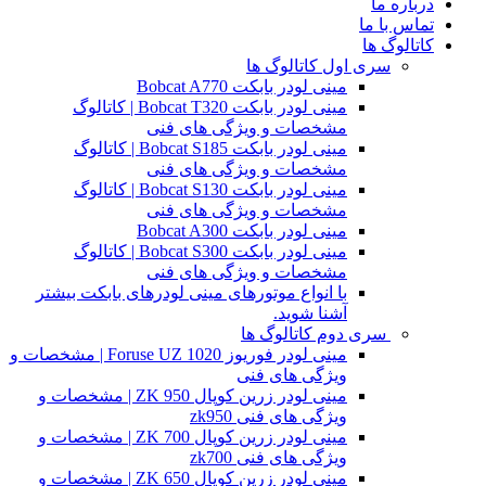
درباره ما
تماس با ما
کاتالوگ ها
سری اول کاتالوگ ها
مینی لودر بابکت Bobcat A770
مینی لودر بابکت Bobcat T320 | کاتالوگ
مشخصات و ویژگی های فنی
مینی لودر بابکت Bobcat S185 | کاتالوگ
مشخصات و ویژگی های فنی
مینی لودر بابکت Bobcat S130 | کاتالوگ
مشخصات و ویژگی های فنی
مینی لودر بابکت Bobcat A300
مینی لودر بابکت Bobcat S300 | کاتالوگ
مشخصات و ویژگی های فنی
با انواع موتورهای مینی لودرهای بابکت بیشتر
آشنا شوید.
سری دوم کاتالوگ ها
مینی لودر فوریوز Foruse UZ 1020 | مشخصات و
ویژگی های فنی
مینی لودر زرین کوپال ZK 950 | مشخصات و
ویژگی های فنی zk950
مینی لودر زرین کوپال ZK 700 | مشخصات و
ویژگی های فنی zk700
مینی لودر زرین کوپال ZK 650 | مشخصات و