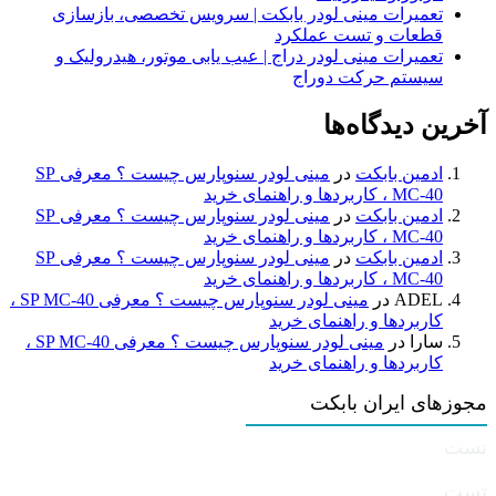
تعمیرات مینی لودر بابکت | سرویس تخصصی، بازسازی
قطعات و تست عملکرد
تعمیرات مینی لودر دراج | عیب یابی موتور، هیدرولیک و
سیستم حرکت دوراج
آخرین دیدگاه‌ها
ادمین بابکت
در
مینی لودر سنوپارس چیست ؟ معرفی SP
MC-40 ، کاربردها و راهنمای خرید
ادمین بابکت
در
مینی لودر سنوپارس چیست ؟ معرفی SP
MC-40 ، کاربردها و راهنمای خرید
ادمین بابکت
در
مینی لودر سنوپارس چیست ؟ معرفی SP
MC-40 ، کاربردها و راهنمای خرید
ADEL
در
مینی لودر سنوپارس چیست ؟ معرفی SP MC-40 ،
کاربردها و راهنمای خرید
سارا
در
مینی لودر سنوپارس چیست ؟ معرفی SP MC-40 ،
کاربردها و راهنمای خرید
مجوزهای ایران بابکت
تست
تست