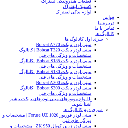
قطعات هیدرولیکی لیفتراک
لاستیک لیفتراک
لوازم یدکی لیفتراک
قوانین
درباره ما
تماس با ما
کاتالوگ ها
سری اول کاتالوگ ها
مینی لودر بابکت Bobcat A770
مینی لودر بابکت Bobcat T320 | کاتالوگ
مشخصات و ویژگی های فنی
مینی لودر بابکت Bobcat S185 | کاتالوگ
مشخصات و ویژگی های فنی
مینی لودر بابکت Bobcat S130 | کاتالوگ
مشخصات و ویژگی های فنی
مینی لودر بابکت Bobcat A300
مینی لودر بابکت Bobcat S300 | کاتالوگ
مشخصات و ویژگی های فنی
با انواع موتورهای مینی لودرهای بابکت بیشتر
آشنا شوید.
سری دوم کاتالوگ ها
مینی لودر فوریوز Foruse UZ 1020 | مشخصات و
ویژگی های فنی
مینی لودر زرین کوپال ZK 950 | مشخصات و