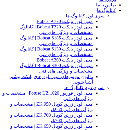
تماس با ما
کاتالوگ ها
سری اول کاتالوگ ها
مینی لودر بابکت Bobcat A770
مینی لودر بابکت Bobcat T320 | کاتالوگ
مشخصات و ویژگی های فنی
مینی لودر بابکت Bobcat S185 | کاتالوگ
مشخصات و ویژگی های فنی
مینی لودر بابکت Bobcat S130 | کاتالوگ
مشخصات و ویژگی های فنی
مینی لودر بابکت Bobcat A300
مینی لودر بابکت Bobcat S300 | کاتالوگ
مشخصات و ویژگی های فنی
با انواع موتورهای مینی لودرهای بابکت بیشتر
آشنا شوید.
سری دوم کاتالوگ ها
مینی لودر فوریوز Foruse UZ 1020 | مشخصات و
ویژگی های فنی
مینی لودر زرین کوپال ZK 950 | مشخصات و
ویژگی های فنی zk950
مینی لودر زرین کوپال ZK 700 | مشخصات و
ویژگی های فنی zk700
مینی لودر زرین کوپال ZK 650 | مشخصات و