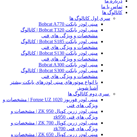
درباره ما
تماس با ما
کاتالوگ ها
سری اول کاتالوگ ها
مینی لودر بابکت Bobcat A770
مینی لودر بابکت Bobcat T320 | کاتالوگ
مشخصات و ویژگی های فنی
مینی لودر بابکت Bobcat S185 | کاتالوگ
مشخصات و ویژگی های فنی
مینی لودر بابکت Bobcat S130 | کاتالوگ
مشخصات و ویژگی های فنی
مینی لودر بابکت Bobcat A300
مینی لودر بابکت Bobcat S300 | کاتالوگ
مشخصات و ویژگی های فنی
با انواع موتورهای مینی لودرهای بابکت بیشتر
آشنا شوید.
سری دوم کاتالوگ ها
مینی لودر فوریوز Foruse UZ 1020 | مشخصات و
ویژگی های فنی
مینی لودر زرین کوپال ZK 950 | مشخصات و
ویژگی های فنی zk950
مینی لودر زرین کوپال ZK 700 | مشخصات و
ویژگی های فنی zk700
مینی لودر زرین کوپال ZK 650 | مشخصات و