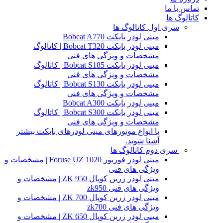
تماس با ما
کاتالوگ ها
سری اول کاتالوگ ها
مینی لودر بابکت Bobcat A770
مینی لودر بابکت Bobcat T320 | کاتالوگ
مشخصات و ویژگی های فنی
مینی لودر بابکت Bobcat S185 | کاتالوگ
مشخصات و ویژگی های فنی
مینی لودر بابکت Bobcat S130 | کاتالوگ
مشخصات و ویژگی های فنی
مینی لودر بابکت Bobcat A300
مینی لودر بابکت Bobcat S300 | کاتالوگ
مشخصات و ویژگی های فنی
با انواع موتورهای مینی لودرهای بابکت بیشتر
آشنا شوید.
سری دوم کاتالوگ ها
مینی لودر فوریوز Foruse UZ 1020 | مشخصات و
ویژگی های فنی
مینی لودر زرین کوپال ZK 950 | مشخصات و
ویژگی های فنی zk950
مینی لودر زرین کوپال ZK 700 | مشخصات و
ویژگی های فنی zk700
مینی لودر زرین کوپال ZK 650 | مشخصات و