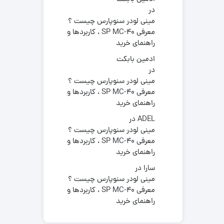
در
مینی لودر سنوپارس چیست ؟
معرفی SP MC-40 ، کاربردها و
راهنمای خرید
ادمین بابکت
در
مینی لودر سنوپارس چیست ؟
معرفی SP MC-40 ، کاربردها و
راهنمای خرید
ADEL
در
مینی لودر سنوپارس چیست ؟
معرفی SP MC-40 ، کاربردها و
راهنمای خرید
سارا
در
مینی لودر سنوپارس چیست ؟
معرفی SP MC-40 ، کاربردها و
راهنمای خرید