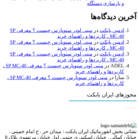
و بازسازی دستگاه
آخرین دیدگاه‌ها
ادمین بابکت
در
مینی لودر سنوپارس چیست ؟ معرفی SP
MC-40 ، کاربردها و راهنمای خرید
ادمین بابکت
در
مینی لودر سنوپارس چیست ؟ معرفی SP
MC-40 ، کاربردها و راهنمای خرید
ادمین بابکت
در
مینی لودر سنوپارس چیست ؟ معرفی SP
MC-40 ، کاربردها و راهنمای خرید
ADEL
در
مینی لودر سنوپارس چیست ؟ معرفی SP MC-40 ،
کاربردها و راهنمای خرید
سارا
در
مینی لودر سنوپارس چیست ؟ معرفی SP MC-40 ،
کاربردها و راهنمای خرید
مجوزهای ایران بابکت
تست
تست
نشانی بخش انفورماتیک ایران بابکت : میدان حر . خ امام خمینی .
خیابان کمالی . خیابان اسکندری جنوبی اول خیابان مرتضوی پلاک 8