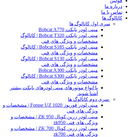
قوانین
درباره ما
تماس با ما
کاتالوگ ها
سری اول کاتالوگ ها
مینی لودر بابکت Bobcat A770
مینی لودر بابکت Bobcat T320 | کاتالوگ
مشخصات و ویژگی های فنی
مینی لودر بابکت Bobcat S185 | کاتالوگ
مشخصات و ویژگی های فنی
مینی لودر بابکت Bobcat S130 | کاتالوگ
مشخصات و ویژگی های فنی
مینی لودر بابکت Bobcat A300
مینی لودر بابکت Bobcat S300 | کاتالوگ
مشخصات و ویژگی های فنی
با انواع موتورهای مینی لودرهای بابکت بیشتر
آشنا شوید.
سری دوم کاتالوگ ها
مینی لودر فوریوز Foruse UZ 1020 | مشخصات و
ویژگی های فنی
مینی لودر زرین کوپال ZK 950 | مشخصات و
ویژگی های فنی zk950
مینی لودر زرین کوپال ZK 700 | مشخصات و
ویژگی های فنی zk700