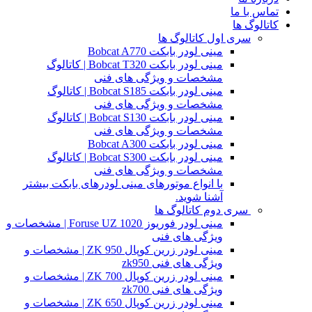
تماس با ما
کاتالوگ ها
سری اول کاتالوگ ها
مینی لودر بابکت Bobcat A770
مینی لودر بابکت Bobcat T320 | کاتالوگ
مشخصات و ویژگی های فنی
مینی لودر بابکت Bobcat S185 | کاتالوگ
مشخصات و ویژگی های فنی
مینی لودر بابکت Bobcat S130 | کاتالوگ
مشخصات و ویژگی های فنی
مینی لودر بابکت Bobcat A300
مینی لودر بابکت Bobcat S300 | کاتالوگ
مشخصات و ویژگی های فنی
با انواع موتورهای مینی لودرهای بابکت بیشتر
آشنا شوید.
سری دوم کاتالوگ ها
مینی لودر فوریوز Foruse UZ 1020 | مشخصات و
ویژگی های فنی
مینی لودر زرین کوپال ZK 950 | مشخصات و
ویژگی های فنی zk950
مینی لودر زرین کوپال ZK 700 | مشخصات و
ویژگی های فنی zk700
مینی لودر زرین کوپال ZK 650 | مشخصات و