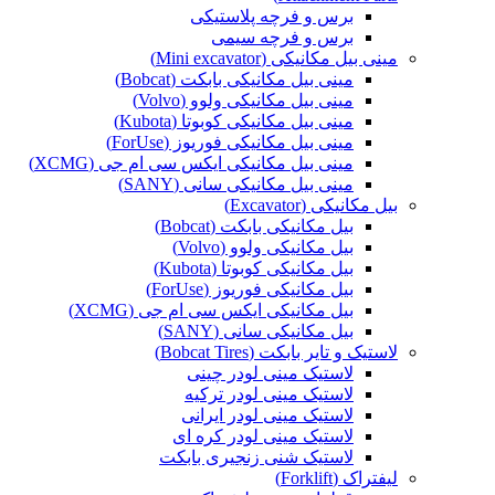
برس و فرچه پلاستیکی
برس و فرچه سیمی
مینی بیل مکانیکی (Mini excavator)
مینی بیل مکانیکی بابکت (Bobcat)
مینی بیل مکانیکی ولوو (Volvo)
مینی بیل مکانیکی کوبوتا (Kubota)
مینی بیل مکانیکی فوریوز (ForUse)
مینی بیل مکانیکی ایکس سی ام جی (XCMG)
مینی بیل مکانیکی سانی (SANY)
بیل مکانیکی (Excavator)
بیل مکانیکی بابکت (Bobcat)
بیل مکانیکی ولوو (Volvo)
بیل مکانیکی کوبوتا (Kubota)
بیل مکانیکی فوریوز (ForUse)
بیل مکانیکی ایکس سی ام جی (XCMG)
بیل مکانیکی سانی (SANY)
لاستیک و تایر بابکت (Bobcat Tires)
لاستیک مینی لودر چینی
لاستیک مینی لودر ترکیه
لاستیک مینی لودر ایرانی
لاستیک مینی لودر کره ای
لاستیک شنی زنجیری بابکت
لیفتراک (Forklift)