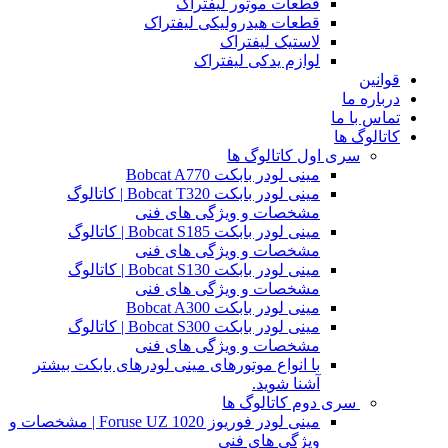
قطعات موتور لیفتراک
قطعات هیدرولیکی لیفتراک
لاستیک لیفتراک
لوازم یدکی لیفتراک
قوانین
درباره ما
تماس با ما
کاتالوگ ها
سری اول کاتالوگ ها
مینی لودر بابکت Bobcat A770
مینی لودر بابکت Bobcat T320 | کاتالوگ
مشخصات و ویژگی های فنی
مینی لودر بابکت Bobcat S185 | کاتالوگ
مشخصات و ویژگی های فنی
مینی لودر بابکت Bobcat S130 | کاتالوگ
مشخصات و ویژگی های فنی
مینی لودر بابکت Bobcat A300
مینی لودر بابکت Bobcat S300 | کاتالوگ
مشخصات و ویژگی های فنی
با انواع موتورهای مینی لودرهای بابکت بیشتر
آشنا شوید.
سری دوم کاتالوگ ها
مینی لودر فوریوز Foruse UZ 1020 | مشخصات و
ویژگی های فنی