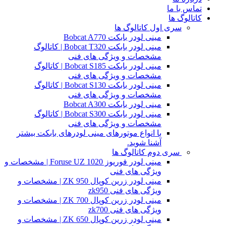
تماس با ما
کاتالوگ ها
سری اول کاتالوگ ها
مینی لودر بابکت Bobcat A770
مینی لودر بابکت Bobcat T320 | کاتالوگ
مشخصات و ویژگی های فنی
مینی لودر بابکت Bobcat S185 | کاتالوگ
مشخصات و ویژگی های فنی
مینی لودر بابکت Bobcat S130 | کاتالوگ
مشخصات و ویژگی های فنی
مینی لودر بابکت Bobcat A300
مینی لودر بابکت Bobcat S300 | کاتالوگ
مشخصات و ویژگی های فنی
با انواع موتورهای مینی لودرهای بابکت بیشتر
آشنا شوید.
سری دوم کاتالوگ ها
مینی لودر فوریوز Foruse UZ 1020 | مشخصات و
ویژگی های فنی
مینی لودر زرین کوپال ZK 950 | مشخصات و
ویژگی های فنی zk950
مینی لودر زرین کوپال ZK 700 | مشخصات و
ویژگی های فنی zk700
مینی لودر زرین کوپال ZK 650 | مشخصات و