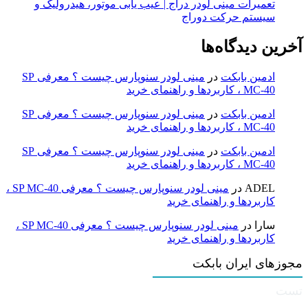
تعمیرات مینی لودر دراج | عیب یابی موتور، هیدرولیک و
سیستم حرکت دوراج
آخرین دیدگاه‌ها
ادمین بابکت
در
مینی لودر سنوپارس چیست ؟ معرفی SP
MC-40 ، کاربردها و راهنمای خرید
ادمین بابکت
در
مینی لودر سنوپارس چیست ؟ معرفی SP
MC-40 ، کاربردها و راهنمای خرید
ادمین بابکت
در
مینی لودر سنوپارس چیست ؟ معرفی SP
MC-40 ، کاربردها و راهنمای خرید
ADEL
در
مینی لودر سنوپارس چیست ؟ معرفی SP MC-40 ،
کاربردها و راهنمای خرید
سارا
در
مینی لودر سنوپارس چیست ؟ معرفی SP MC-40 ،
کاربردها و راهنمای خرید
مجوزهای ایران بابکت
تست