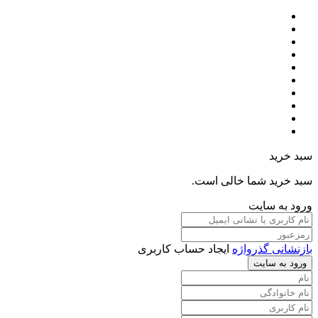
سبد خرید
سبد خرید شما خالی است.
ورود به سایت
بازنشانی گذرواژه
ایجاد حساب کاربری
ورود به سایت