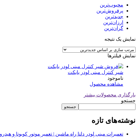
محبوب‌ترین
پرفروش‌ترین
جدیدترین
ارزان‌ترین
گران‌ترین
نمایش یک نتیجه
نمایش فیلترها
شیر کنترل مینی لودر بابکت
ناموجود
مشاهده محصول
بارگذاری محصولات بیشتر
جستجو
جستجو
نوشته‌های تازه
تعمیرات مینی لودر دلتا راه ماشین | تعمیر موتور کوبوتا و هیدرولیک 2