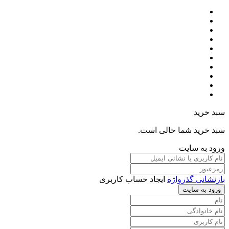
سبد خرید
سبد خرید شما خالی است.
ورود به سایت
بازنشانی گذرواژه
ایجاد حساب کاربری
ورود به سایت