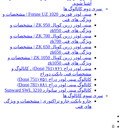
آشنا شوید.
سری دوم کاتالوگ ها
مینی لودر فوریوز Foruse UZ 1020 | مشخصات و
ویژگی های فنی
مینی لودر زرین کوپال ZK 950 | مشخصات و
ویژگی های فنی zk950
مینی لودر زرین کوپال ZK 700 | مشخصات و
ویژگی های فنی zk700
مینی لودر زرین کوپال ZK 650 | مشخصات و
ویژگی های فنی zk650
مینی لودر زرین کوپال ZK 1050 | مشخصات و
ویژگی های فنی zk1050
مینی لودر دراج ۷۶۱ (Doraj 761) ، کاتالوگ و
مشخصات فنی بابکت دوراج
کاتالوگ مینی لودر دراج ۷۵۱ (Doraj 751)
کاتالوگ مینی لودر دراج ۷۸۱ (Doraj 781)
کاتالوگ مینی لودر سانوارد Sunward SWL 3210
سری سوم کاتالوگ ها
جارو بابکت جارو تراکتوری | مشخصات و ویژگی
های فنی
0