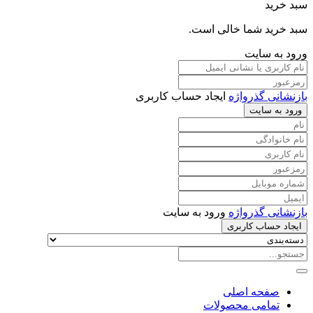
سبد خرید
سبد خرید شما خالی است.
ورود به سایت
بازنشانی گذرواژه
ایجاد حساب کاربری
ورود به سایت
بازنشانی گذرواژه
ورود به سایت
ایجاد حساب کاربری
صفحه اصلی
تمامی محصولات