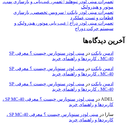
تعمیرات مینی لودر نیوهلند | تعمیر، عیب‌یابی و بازسازی پمپ،
موتور و هیدرولیک
تعمیرات مینی لودر بابکت | سرویس تخصصی، بازسازی
قطعات و تست عملکرد
تعمیرات مینی لودر دراج | عیب یابی موتور، هیدرولیک و
سیستم حرکت دوراج
آخرین دیدگاه‌ها
ادمین بابکت
در
مینی لودر سنوپارس چیست ؟ معرفی SP
MC-40 ، کاربردها و راهنمای خرید
ادمین بابکت
در
مینی لودر سنوپارس چیست ؟ معرفی SP
MC-40 ، کاربردها و راهنمای خرید
ادمین بابکت
در
مینی لودر سنوپارس چیست ؟ معرفی SP
MC-40 ، کاربردها و راهنمای خرید
ADEL
در
مینی لودر سنوپارس چیست ؟ معرفی SP MC-40 ،
کاربردها و راهنمای خرید
سارا
در
مینی لودر سنوپارس چیست ؟ معرفی SP MC-40 ،
کاربردها و راهنمای خرید