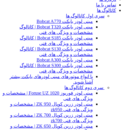
تماس با ما
کاتالوگ ها
سری اول کاتالوگ ها
مینی لودر بابکت Bobcat A770
مینی لودر بابکت Bobcat T320 | کاتالوگ
مشخصات و ویژگی های فنی
مینی لودر بابکت Bobcat S185 | کاتالوگ
مشخصات و ویژگی های فنی
مینی لودر بابکت Bobcat S130 | کاتالوگ
مشخصات و ویژگی های فنی
مینی لودر بابکت Bobcat A300
مینی لودر بابکت Bobcat S300 | کاتالوگ
مشخصات و ویژگی های فنی
با انواع موتورهای مینی لودرهای بابکت بیشتر
آشنا شوید.
سری دوم کاتالوگ ها
مینی لودر فوریوز Foruse UZ 1020 | مشخصات و
ویژگی های فنی
مینی لودر زرین کوپال ZK 950 | مشخصات و
ویژگی های فنی zk950
مینی لودر زرین کوپال ZK 700 | مشخصات و
ویژگی های فنی zk700
مینی لودر زرین کوپال ZK 650 | مشخصات و