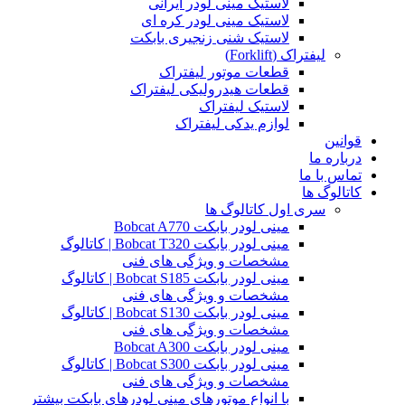
لاستیک مینی لودر ایرانی
لاستیک مینی لودر کره ای
لاستیک شنی زنجیری بابکت
لیفتراک (Forklift)
قطعات موتور لیفتراک
قطعات هیدرولیکی لیفتراک
لاستیک لیفتراک
لوازم یدکی لیفتراک
قوانین
درباره ما
تماس با ما
کاتالوگ ها
سری اول کاتالوگ ها
مینی لودر بابکت Bobcat A770
مینی لودر بابکت Bobcat T320 | کاتالوگ
مشخصات و ویژگی های فنی
مینی لودر بابکت Bobcat S185 | کاتالوگ
مشخصات و ویژگی های فنی
مینی لودر بابکت Bobcat S130 | کاتالوگ
مشخصات و ویژگی های فنی
مینی لودر بابکت Bobcat A300
مینی لودر بابکت Bobcat S300 | کاتالوگ
مشخصات و ویژگی های فنی
با انواع موتورهای مینی لودرهای بابکت بیشتر