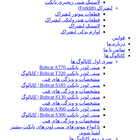
لاستیک شنی زنجیری بابکت
لیفتراک (Forklift)
قطعات موتور لیفتراک
قطعات هیدرولیکی لیفتراک
لاستیک لیفتراک
لوازم یدکی لیفتراک
قوانین
درباره ما
تماس با ما
کاتالوگ ها
سری اول کاتالوگ ها
مینی لودر بابکت Bobcat A770
مینی لودر بابکت Bobcat T320 | کاتالوگ
مشخصات و ویژگی های فنی
مینی لودر بابکت Bobcat S185 | کاتالوگ
مشخصات و ویژگی های فنی
مینی لودر بابکت Bobcat S130 | کاتالوگ
مشخصات و ویژگی های فنی
مینی لودر بابکت Bobcat A300
مینی لودر بابکت Bobcat S300 | کاتالوگ
مشخصات و ویژگی های فنی
با انواع موتورهای مینی لودرهای بابکت بیشتر
آشنا شوید.
سری دوم کاتالوگ ها