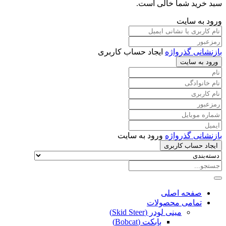
سبد خرید شما خالی است.
ورود به سایت
بازنشانی گذرواژه
ایجاد حساب کاربری
ورود به سایت
بازنشانی گذرواژه
ورود به سایت
ایجاد حساب کاربری
صفحه اصلی
تمامی محصولات
مینی لودر (Skid Steer)
بابکت (Bobcat)