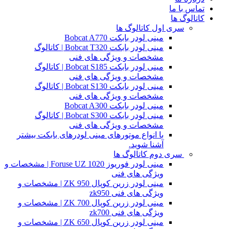
تماس با ما
کاتالوگ ها
سری اول کاتالوگ ها
مینی لودر بابکت Bobcat A770
مینی لودر بابکت Bobcat T320 | کاتالوگ
مشخصات و ویژگی های فنی
مینی لودر بابکت Bobcat S185 | کاتالوگ
مشخصات و ویژگی های فنی
مینی لودر بابکت Bobcat S130 | کاتالوگ
مشخصات و ویژگی های فنی
مینی لودر بابکت Bobcat A300
مینی لودر بابکت Bobcat S300 | کاتالوگ
مشخصات و ویژگی های فنی
با انواع موتورهای مینی لودرهای بابکت بیشتر
آشنا شوید.
سری دوم کاتالوگ ها
مینی لودر فوریوز Foruse UZ 1020 | مشخصات و
ویژگی های فنی
مینی لودر زرین کوپال ZK 950 | مشخصات و
ویژگی های فنی zk950
مینی لودر زرین کوپال ZK 700 | مشخصات و
ویژگی های فنی zk700
مینی لودر زرین کوپال ZK 650 | مشخصات و