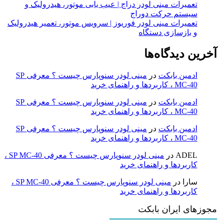
تعمیرات مینی لودر دراج | عیب یابی موتور، هیدرولیک و
سیستم حرکت دوراج
تعمیرات مینی لودر فوریوز | سرویس موتور، تعمیر هیدرولیک
و بازسازی دستگاه
آخرین دیدگاه‌ها
ادمین بابکت
در
مینی لودر سنوپارس چیست ؟ معرفی SP
MC-40 ، کاربردها و راهنمای خرید
ادمین بابکت
در
مینی لودر سنوپارس چیست ؟ معرفی SP
MC-40 ، کاربردها و راهنمای خرید
ادمین بابکت
در
مینی لودر سنوپارس چیست ؟ معرفی SP
MC-40 ، کاربردها و راهنمای خرید
ADEL
در
مینی لودر سنوپارس چیست ؟ معرفی SP MC-40 ،
کاربردها و راهنمای خرید
سارا
در
مینی لودر سنوپارس چیست ؟ معرفی SP MC-40 ،
کاربردها و راهنمای خرید
مجوزهای ایران بابکت