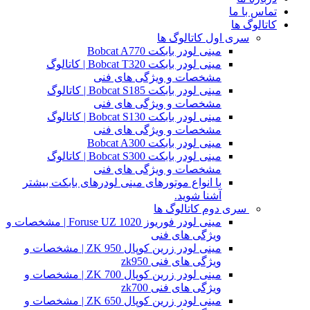
تماس با ما
کاتالوگ ها
سری اول کاتالوگ ها
مینی لودر بابکت Bobcat A770
مینی لودر بابکت Bobcat T320 | کاتالوگ
مشخصات و ویژگی های فنی
مینی لودر بابکت Bobcat S185 | کاتالوگ
مشخصات و ویژگی های فنی
مینی لودر بابکت Bobcat S130 | کاتالوگ
مشخصات و ویژگی های فنی
مینی لودر بابکت Bobcat A300
مینی لودر بابکت Bobcat S300 | کاتالوگ
مشخصات و ویژگی های فنی
با انواع موتورهای مینی لودرهای بابکت بیشتر
آشنا شوید.
سری دوم کاتالوگ ها
مینی لودر فوریوز Foruse UZ 1020 | مشخصات و
ویژگی های فنی
مینی لودر زرین کوپال ZK 950 | مشخصات و
ویژگی های فنی zk950
مینی لودر زرین کوپال ZK 700 | مشخصات و
ویژگی های فنی zk700
مینی لودر زرین کوپال ZK 650 | مشخصات و