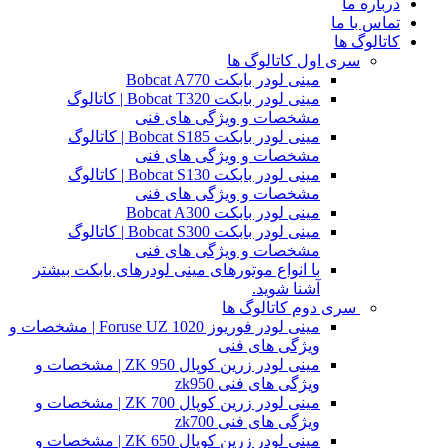
درباره ما
تماس با ما
کاتالوگ ها
سری اول کاتالوگ ها
مینی لودر بابکت Bobcat A770
مینی لودر بابکت Bobcat T320 | کاتالوگ
مشخصات و ویژگی های فنی
مینی لودر بابکت Bobcat S185 | کاتالوگ
مشخصات و ویژگی های فنی
مینی لودر بابکت Bobcat S130 | کاتالوگ
مشخصات و ویژگی های فنی
مینی لودر بابکت Bobcat A300
مینی لودر بابکت Bobcat S300 | کاتالوگ
مشخصات و ویژگی های فنی
با انواع موتورهای مینی لودرهای بابکت بیشتر
آشنا شوید.
سری دوم کاتالوگ ها
مینی لودر فوریوز Foruse UZ 1020 | مشخصات و
ویژگی های فنی
مینی لودر زرین کوپال ZK 950 | مشخصات و
ویژگی های فنی zk950
مینی لودر زرین کوپال ZK 700 | مشخصات و
ویژگی های فنی zk700
مینی لودر زرین کوپال ZK 650 | مشخصات و