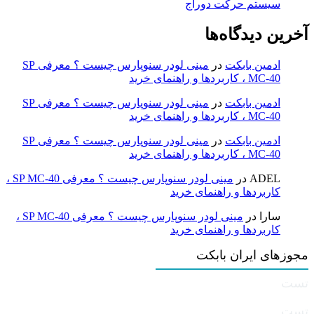
سیستم حرکت دوراج
آخرین دیدگاه‌ها
ادمین بابکت
در
مینی لودر سنوپارس چیست ؟ معرفی SP
MC-40 ، کاربردها و راهنمای خرید
ادمین بابکت
در
مینی لودر سنوپارس چیست ؟ معرفی SP
MC-40 ، کاربردها و راهنمای خرید
ادمین بابکت
در
مینی لودر سنوپارس چیست ؟ معرفی SP
MC-40 ، کاربردها و راهنمای خرید
ADEL
در
مینی لودر سنوپارس چیست ؟ معرفی SP MC-40 ،
کاربردها و راهنمای خرید
سارا
در
مینی لودر سنوپارس چیست ؟ معرفی SP MC-40 ،
کاربردها و راهنمای خرید
مجوزهای ایران بابکت
تست
تست