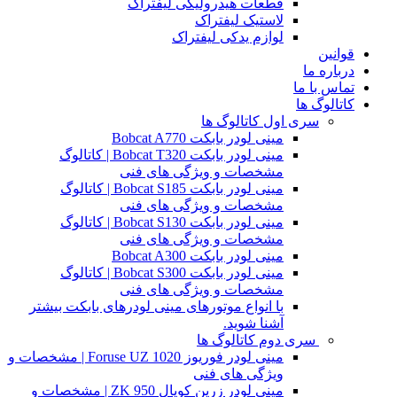
قطعات هیدرولیکی لیفتراک
لاستیک لیفتراک
لوازم یدکی لیفتراک
قوانین
درباره ما
تماس با ما
کاتالوگ ها
سری اول کاتالوگ ها
مینی لودر بابکت Bobcat A770
مینی لودر بابکت Bobcat T320 | کاتالوگ
مشخصات و ویژگی های فنی
مینی لودر بابکت Bobcat S185 | کاتالوگ
مشخصات و ویژگی های فنی
مینی لودر بابکت Bobcat S130 | کاتالوگ
مشخصات و ویژگی های فنی
مینی لودر بابکت Bobcat A300
مینی لودر بابکت Bobcat S300 | کاتالوگ
مشخصات و ویژگی های فنی
با انواع موتورهای مینی لودرهای بابکت بیشتر
آشنا شوید.
سری دوم کاتالوگ ها
مینی لودر فوریوز Foruse UZ 1020 | مشخصات و
ویژگی های فنی
مینی لودر زرین کوپال ZK 950 | مشخصات و