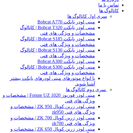
تماس با ما
کاتالوگ ها
سری اول کاتالوگ ها
مینی لودر بابکت Bobcat A770
مینی لودر بابکت Bobcat T320 | کاتالوگ
مشخصات و ویژگی های فنی
مینی لودر بابکت Bobcat S185 | کاتالوگ
مشخصات و ویژگی های فنی
مینی لودر بابکت Bobcat S130 | کاتالوگ
مشخصات و ویژگی های فنی
مینی لودر بابکت Bobcat A300
مینی لودر بابکت Bobcat S300 | کاتالوگ
مشخصات و ویژگی های فنی
با انواع موتورهای مینی لودرهای بابکت بیشتر
آشنا شوید.
سری دوم کاتالوگ ها
مینی لودر فوریوز Foruse UZ 1020 | مشخصات و
ویژگی های فنی
مینی لودر زرین کوپال ZK 950 | مشخصات و
ویژگی های فنی zk950
مینی لودر زرین کوپال ZK 700 | مشخصات و
ویژگی های فنی zk700
مینی لودر زرین کوپال ZK 650 | مشخصات و