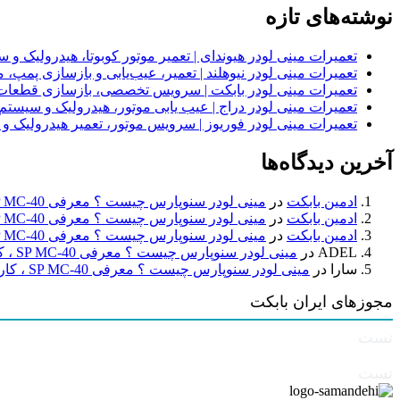
نوشته‌های تازه
تعمیرات مینی لودر هیوندای | تعمیر موتور کوبوتا، هیدرولیک 
تعمیرات مینی لودر نیوهلند | تعمیر، عیب‌یابی و بازسازی پمپ، 
تعمیرات مینی لودر بابکت | سرویس تخصصی، بازسازی قطعات
تعمیرات مینی لودر دراج | عیب یابی موتور، هیدرولیک و سیست
تعمیرات مینی لودر فوریوز | سرویس موتور، تعمیر هیدرولیک و
آخرین دیدگاه‌ها
ادمین بابکت
در
مینی لودر سنوپارس چیست ؟ معرفی SP MC-40 ، کاربردها و راهنمای خرید
ادمین بابکت
در
مینی لودر سنوپارس چیست ؟ معرفی SP MC-40 ، کاربردها و راهنمای خرید
ادمین بابکت
در
مینی لودر سنوپارس چیست ؟ معرفی SP MC-40 ، کاربردها و راهنمای خرید
ADEL
در
مینی لودر سنوپارس چیست ؟ معرفی SP MC-40 ، کاربردها و راهنمای خرید
سارا
در
مینی لودر سنوپارس چیست ؟ معرفی SP MC-40 ، کاربردها و راهنمای خرید
مجوزهای ایران بابکت
تست
تست