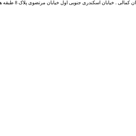
نشانی بخش انفورماتی