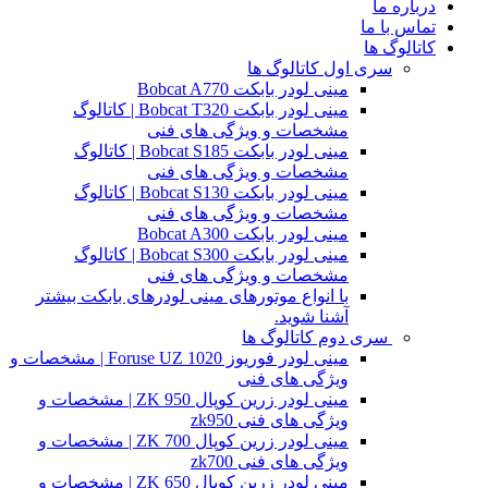
درباره ما
تماس با ما
کاتالوگ ها
سری اول کاتالوگ ها
مینی لودر بابکت Bobcat A770
مینی لودر بابکت Bobcat T320 | کاتالوگ
مشخصات و ویژگی های فنی
مینی لودر بابکت Bobcat S185 | کاتالوگ
مشخصات و ویژگی های فنی
مینی لودر بابکت Bobcat S130 | کاتالوگ
مشخصات و ویژگی های فنی
مینی لودر بابکت Bobcat A300
مینی لودر بابکت Bobcat S300 | کاتالوگ
مشخصات و ویژگی های فنی
با انواع موتورهای مینی لودرهای بابکت بیشتر
آشنا شوید.
سری دوم کاتالوگ ها
مینی لودر فوریوز Foruse UZ 1020 | مشخصات و
ویژگی های فنی
مینی لودر زرین کوپال ZK 950 | مشخصات و
ویژگی های فنی zk950
مینی لودر زرین کوپال ZK 700 | مشخصات و
ویژگی های فنی zk700
مینی لودر زرین کوپال ZK 650 | مشخصات و