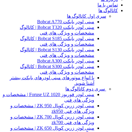
تماس با ما
کاتالوگ ها
سری اول کاتالوگ ها
مینی لودر بابکت Bobcat A770
مینی لودر بابکت Bobcat T320 | کاتالوگ
مشخصات و ویژگی های فنی
مینی لودر بابکت Bobcat S185 | کاتالوگ
مشخصات و ویژگی های فنی
مینی لودر بابکت Bobcat S130 | کاتالوگ
مشخصات و ویژگی های فنی
مینی لودر بابکت Bobcat A300
مینی لودر بابکت Bobcat S300 | کاتالوگ
مشخصات و ویژگی های فنی
با انواع موتورهای مینی لودرهای بابکت بیشتر
آشنا شوید.
سری دوم کاتالوگ ها
مینی لودر فوریوز Foruse UZ 1020 | مشخصات و
ویژگی های فنی
مینی لودر زرین کوپال ZK 950 | مشخصات و
ویژگی های فنی zk950
مینی لودر زرین کوپال ZK 700 | مشخصات و
ویژگی های فنی zk700
مینی لودر زرین کوپال ZK 650 | مشخصات و