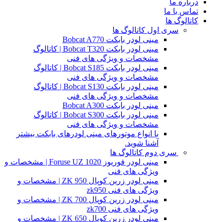
درباره ما
تماس با ما
کاتالوگ ها
سری اول کاتالوگ ها
مینی لودر بابکت Bobcat A770
مینی لودر بابکت Bobcat T320 | کاتالوگ
مشخصات و ویژگی های فنی
مینی لودر بابکت Bobcat S185 | کاتالوگ
مشخصات و ویژگی های فنی
مینی لودر بابکت Bobcat S130 | کاتالوگ
مشخصات و ویژگی های فنی
مینی لودر بابکت Bobcat A300
مینی لودر بابکت Bobcat S300 | کاتالوگ
مشخصات و ویژگی های فنی
با انواع موتورهای مینی لودرهای بابکت بیشتر
آشنا شوید.
سری دوم کاتالوگ ها
مینی لودر فوریوز Foruse UZ 1020 | مشخصات و
ویژگی های فنی
مینی لودر زرین کوپال ZK 950 | مشخصات و
ویژگی های فنی zk950
مینی لودر زرین کوپال ZK 700 | مشخصات و
ویژگی های فنی zk700
مینی لودر زرین کوپال ZK 650 | مشخصات و