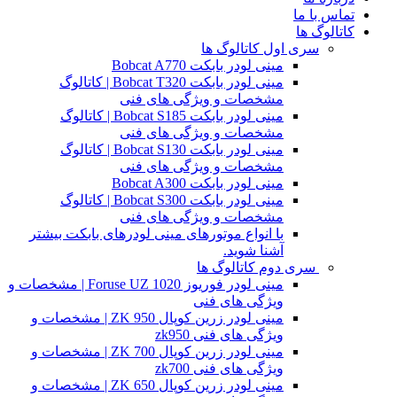
تماس با ما
کاتالوگ ها
سری اول کاتالوگ ها
مینی لودر بابکت Bobcat A770
مینی لودر بابکت Bobcat T320 | کاتالوگ
مشخصات و ویژگی های فنی
مینی لودر بابکت Bobcat S185 | کاتالوگ
مشخصات و ویژگی های فنی
مینی لودر بابکت Bobcat S130 | کاتالوگ
مشخصات و ویژگی های فنی
مینی لودر بابکت Bobcat A300
مینی لودر بابکت Bobcat S300 | کاتالوگ
مشخصات و ویژگی های فنی
با انواع موتورهای مینی لودرهای بابکت بیشتر
آشنا شوید.
سری دوم کاتالوگ ها
مینی لودر فوریوز Foruse UZ 1020 | مشخصات و
ویژگی های فنی
مینی لودر زرین کوپال ZK 950 | مشخصات و
ویژگی های فنی zk950
مینی لودر زرین کوپال ZK 700 | مشخصات و
ویژگی های فنی zk700
مینی لودر زرین کوپال ZK 650 | مشخصات و