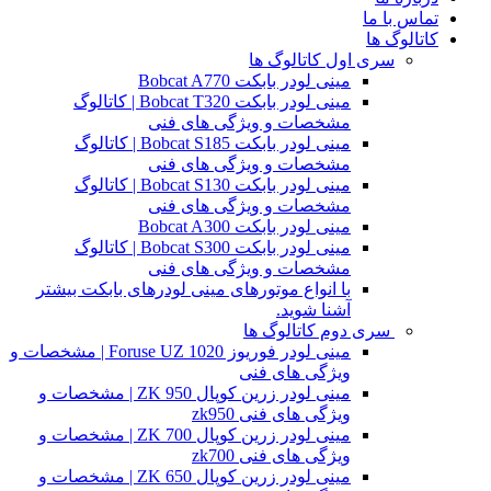
تماس با ما
کاتالوگ ها
سری اول کاتالوگ ها
مینی لودر بابکت Bobcat A770
مینی لودر بابکت Bobcat T320 | کاتالوگ
مشخصات و ویژگی های فنی
مینی لودر بابکت Bobcat S185 | کاتالوگ
مشخصات و ویژگی های فنی
مینی لودر بابکت Bobcat S130 | کاتالوگ
مشخصات و ویژگی های فنی
مینی لودر بابکت Bobcat A300
مینی لودر بابکت Bobcat S300 | کاتالوگ
مشخصات و ویژگی های فنی
با انواع موتورهای مینی لودرهای بابکت بیشتر
آشنا شوید.
سری دوم کاتالوگ ها
مینی لودر فوریوز Foruse UZ 1020 | مشخصات و
ویژگی های فنی
مینی لودر زرین کوپال ZK 950 | مشخصات و
ویژگی های فنی zk950
مینی لودر زرین کوپال ZK 700 | مشخصات و
ویژگی های فنی zk700
مینی لودر زرین کوپال ZK 650 | مشخصات و