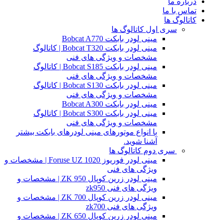
درباره ما
تماس با ما
کاتالوگ ها
سری اول کاتالوگ ها
مینی لودر بابکت Bobcat A770
مینی لودر بابکت Bobcat T320 | کاتالوگ
مشخصات و ویژگی های فنی
مینی لودر بابکت Bobcat S185 | کاتالوگ
مشخصات و ویژگی های فنی
مینی لودر بابکت Bobcat S130 | کاتالوگ
مشخصات و ویژگی های فنی
مینی لودر بابکت Bobcat A300
مینی لودر بابکت Bobcat S300 | کاتالوگ
مشخصات و ویژگی های فنی
با انواع موتورهای مینی لودرهای بابکت بیشتر
آشنا شوید.
سری دوم کاتالوگ ها
مینی لودر فوریوز Foruse UZ 1020 | مشخصات و
ویژگی های فنی
مینی لودر زرین کوپال ZK 950 | مشخصات و
ویژگی های فنی zk950
مینی لودر زرین کوپال ZK 700 | مشخصات و
ویژگی های فنی zk700
مینی لودر زرین کوپال ZK 650 | مشخصات و